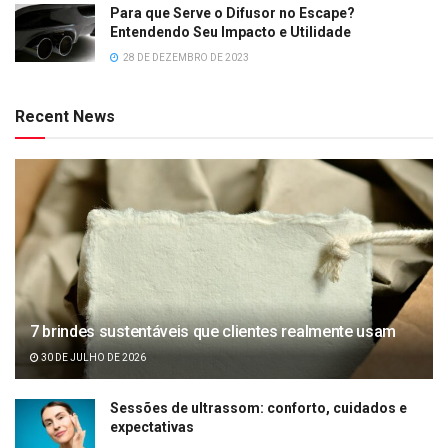
Para que Serve o Difusor no Escape?
Entendendo Seu Impacto e Utilidade
28 DE DEZEMBRO DE 2023
Recent News
7 brindes sustentáveis que clientes realmente usam
30 DE JULHO DE 2026
Sessões de ultrassom: conforto, cuidados e
expectativas