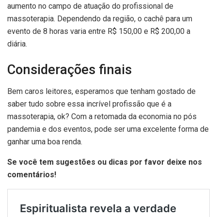
aumento no campo de atuação do profissional de
massoterapia. Dependendo da região, o cachê para um
evento de 8 horas varia entre R$ 150,00 e R$ 200,00 a
diária.
Considerações finais
Bem caros leitores, esperamos que tenham gostado de
saber tudo sobre essa incrível profissão que é a
massoterapia, ok? Com a retomada da economia no pós
pandemia e dos eventos, pode ser uma excelente forma de
ganhar uma boa renda.
Se você tem sugestões ou dicas por favor deixe nos
comentários!