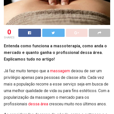
0
SHARES
Entenda como funciona a massoterapia, como anda o
mercado e quanto ganha o profissional dessa área.
Explicamos tudo no artigo!
Já faz muito tempo que a
massagem
deixou de ser um
privilégio apenas para pessoas de classe alta. Cada vez
mais a população recorre a esse serviço seja em busca de
uma melhor qualidade de vida ou para fins estéticos. Com a
popularização da massagem o mercado para os
profissionais
dessa área
cresceu muito nos últimos anos.