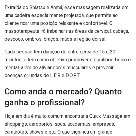
Extraída do Shiatsu e Anmá, essa massagem realizada em
uma cadeira especialmente projetada, que permite ao
cliente ficar uma posição relaxante e confortável. O
massoterapeuta irá trabalhar nas áreas da cervical, cabeça,
pescoço, ombros, braços, mãos e região dorsal.
Cada sessão tem duração de entre cerca de 15 e 20
minutos, e tem como objetivo promover o equilíbrio físico e
mental, além de aliviar dores musculares e prevenir
doenças oriundas de L.E.R e D.O.R.T.
Como anda o mercado? Quanto
ganha o profissional?
Hoje em dia é muito comum encontrar a Quick Massage em
shoppings, aeroportos, spas, academias, empresas,
camarotes, shows e etc. O que significa um grande