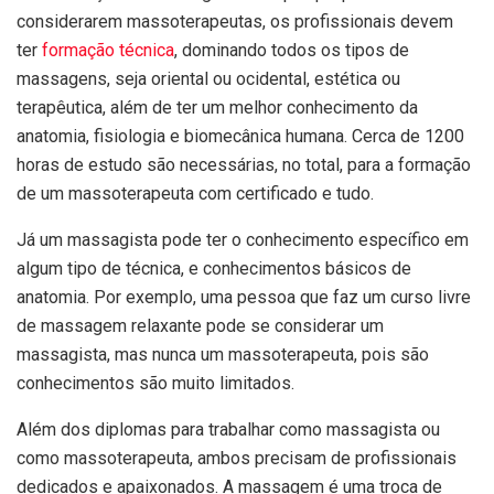
considerarem massoterapeutas, os profissionais devem
ter
formação técnica
, dominando todos os tipos de
massagens, seja oriental ou ocidental, estética ou
terapêutica, além de ter um melhor conhecimento da
anatomia, fisiologia e biomecânica humana. Cerca de 1200
horas de estudo são necessárias, no total, para a formação
de um massoterapeuta com certificado e tudo.
Já um massagista pode ter o conhecimento específico em
algum tipo de técnica, e conhecimentos básicos de
anatomia. Por exemplo, uma pessoa que faz um curso livre
de massagem relaxante pode se considerar um
massagista, mas nunca um massoterapeuta, pois são
conhecimentos são muito limitados.
Além dos diplomas para trabalhar como massagista ou
como massoterapeuta, ambos precisam de profissionais
dedicados e apaixonados. A massagem é uma troca de