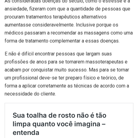
As consideradas doenças do século, como o estresse e a
ansiedade, fizeram com que a quantidade de pessoas que
procuram tratamentos terapêuticos alternativos
aumentasse consideravelmente. Inclusive porque os
médicos passaram a recomendar as massagens como uma
forma de tratamento complementar a essas doenças.
E não é difícil encontrar pessoas que largam suas
profissões de anos para se tornarem massoterapeutas e
acabam por conquistar muito sucesso. Mas para se tornar
um profissional deve-se ter preparo físico e teórico, de
forma a aplicar corretamente as técnicas de acordo com a
necessidade do cliente.