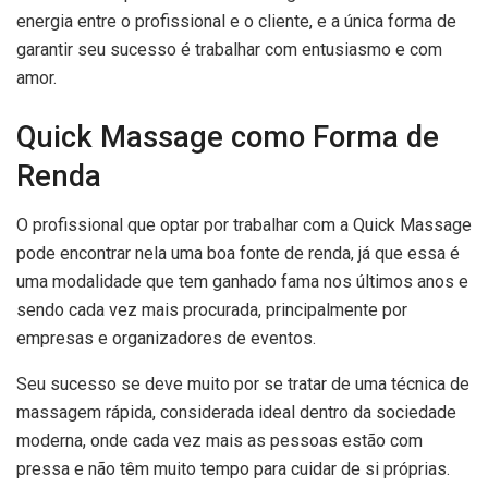
energia entre o profissional e o cliente, e a única forma de
garantir seu sucesso é trabalhar com entusiasmo e com
amor.
Quick Massage como Forma de
Renda
O profissional que optar por trabalhar com a Quick Massage
pode encontrar nela uma boa fonte de renda, já que essa é
uma modalidade que tem ganhado fama nos últimos anos e
sendo cada vez mais procurada, principalmente por
empresas e organizadores de eventos.
Seu sucesso se deve muito por se tratar de uma técnica de
massagem rápida, considerada ideal dentro da sociedade
moderna, onde cada vez mais as pessoas estão com
pressa e não têm muito tempo para cuidar de si próprias.