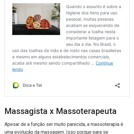
Massagista x Massoterapeuta
Apesar de a função ser muito parecida, a massoterapia é
uma evolução da massagem. Isso porque para se