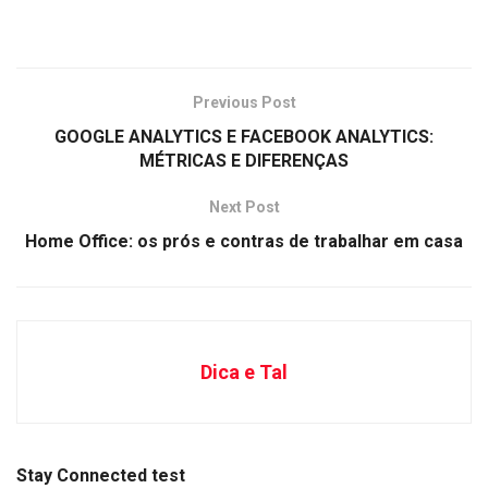
Previous Post
GOOGLE ANALYTICS E FACEBOOK ANALYTICS:
MÉTRICAS E DIFERENÇAS
Next Post
Home Office: os prós e contras de trabalhar em casa
Dica e Tal
Stay Connected test