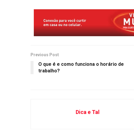
Previous Post
O que é e como funciona o horário de
trabalho?
Dica e Tal