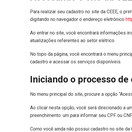
Para realizar seu cadastro no site da CEEE, o pri
digitando no navegador o endereço eletrônico
htt
Ao entrar no site, você encontrará informações i
atualizações referentes ao setor elétrico.
No topo da página, você encontrará o menu princi
cadastro e acessar os serviços disponíveis.
Iniciando o processo de
No menu principal do site, procure a opção “Aces
Ao clicar nesta opção, você será direcionado a 
preenchimento: um para informar seu CPF ou CNPJ
Como você ainda não possui cadastro no site da C