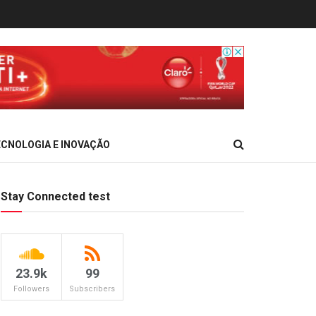
CNOLOGIA E INOVAÇÃO
Stay Connected test
23.9k
99
Followers
Subscribers