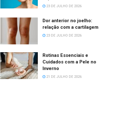
23 DE JULHO DE 2026
Dor anterior no joelho:
relação com a cartilagem
23 DE JULHO DE 2026
Rotinas Essenciais e
Cuidados com a Pele no
Inverno
21 DE JULHO DE 2026