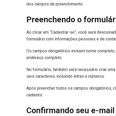
dos campos de preenchimento.
Preenchendo o formulár
Ao clicar em “Cadastrar-se”, você será direcion
formulário com informações pessoais e de conta
Os campos obrigatórios incluem nome completo, 
endereço completo.
No formulário, também será necessário criar uma
seis caracteres, incluindo letras e números.
Após preencher todos os campos obrigatórios, cl
cadastro.
Confirmando seu e-mail 