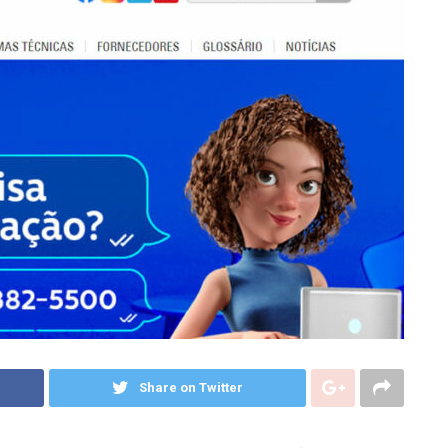
Share on Twitter