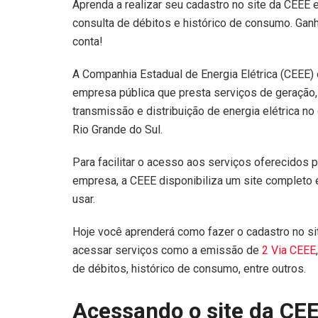
Aprenda a realizar seu cadastro no site da CEEE
consulta de débitos e histórico de consumo. Ga
conta!
A Companhia Estadual de Energia Elétrica (CEEE)
empresa pública que presta serviços de geração,
transmissão e distribuição de energia elétrica no
Rio Grande do Sul.
Para facilitar o acesso aos serviços oferecidos p
empresa, a CEEE disponibiliza um site completo e
usar.
Hoje você aprenderá como fazer o cadastro no si
acessar serviços como a emissão de
2 Via CEEE
de débitos, histórico de consumo, entre outros.
Acessando o site da CE