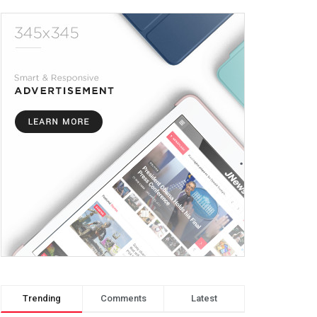
Trending
Comments
Latest