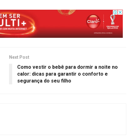
Next Post
Como vestir o bebê para dormir a noite no
calor: dicas para garantir o conforto e
segurança do seu filho