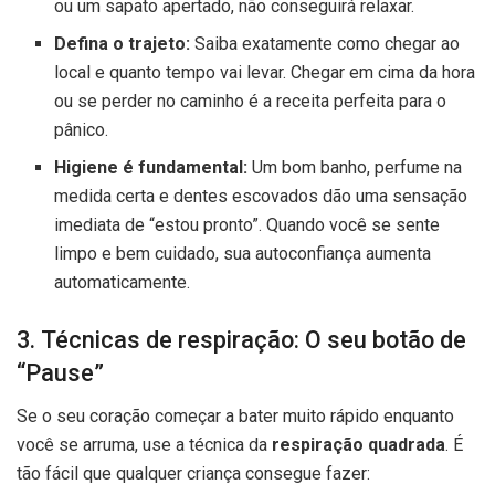
ou um sapato apertado, não conseguirá relaxar.
Defina o trajeto:
Saiba exatamente como chegar ao
local e quanto tempo vai levar. Chegar em cima da hora
ou se perder no caminho é a receita perfeita para o
pânico.
Higiene é fundamental:
Um bom banho, perfume na
medida certa e dentes escovados dão uma sensação
imediata de “estou pronto”. Quando você se sente
limpo e bem cuidado, sua autoconfiança aumenta
automaticamente.
3. Técnicas de respiração: O seu botão de
“Pause”
Se o seu coração começar a bater muito rápido enquanto
você se arruma, use a técnica da
respiração quadrada
. É
tão fácil que qualquer criança consegue fazer: