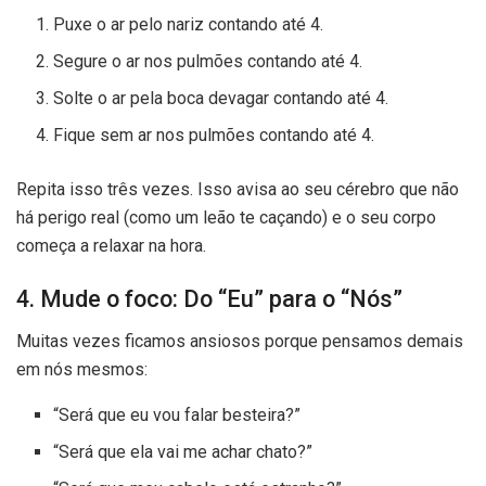
Puxe o ar pelo nariz contando até 4.
Segure o ar nos pulmões contando até 4.
Solte o ar pela boca devagar contando até 4.
Fique sem ar nos pulmões contando até 4.
Repita isso três vezes. Isso avisa ao seu cérebro que não
há perigo real (como um leão te caçando) e o seu corpo
começa a relaxar na hora.
4. Mude o foco: Do “Eu” para o “Nós”
Muitas vezes ficamos ansiosos porque pensamos demais
em nós mesmos:
“Será que eu vou falar besteira?”
“Será que ela vai me achar chato?”