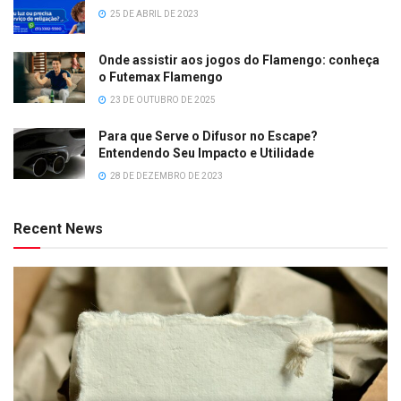
25 DE ABRIL DE 2023
Onde assistir aos jogos do Flamengo: conheça
o Futemax Flamengo
23 DE OUTUBRO DE 2025
Para que Serve o Difusor no Escape?
Entendendo Seu Impacto e Utilidade
28 DE DEZEMBRO DE 2023
Recent News