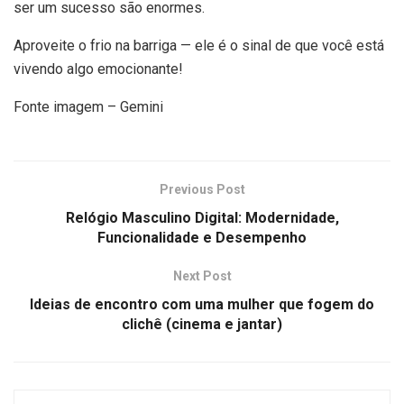
ser um sucesso são enormes.
Aproveite o frio na barriga — ele é o sinal de que você está
vivendo algo emocionante!
Fonte imagem – Gemini
Previous Post
Relógio Masculino Digital: Modernidade,
Funcionalidade e Desempenho
Next Post
Ideias de encontro com uma mulher que fogem do
clichê (cinema e jantar)