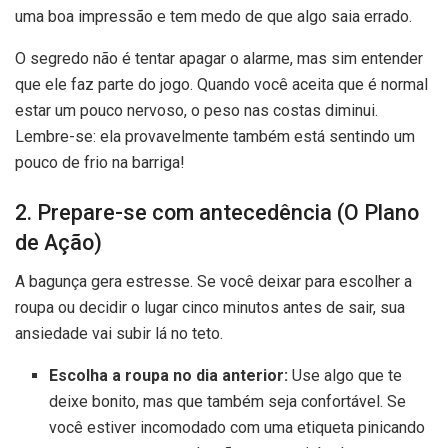
uma boa impressão e tem medo de que algo saia errado.
O segredo não é tentar apagar o alarme, mas sim entender
que ele faz parte do jogo. Quando você aceita que é normal
estar um pouco nervoso, o peso nas costas diminui.
Lembre-se: ela provavelmente também está sentindo um
pouco de frio na barriga!
2. Prepare-se com antecedência (O Plano
de Ação)
A bagunça gera estresse. Se você deixar para escolher a
roupa ou decidir o lugar cinco minutos antes de sair, sua
ansiedade vai subir lá no teto.
Escolha a roupa no dia anterior:
Use algo que te
deixe bonito, mas que também seja confortável. Se
você estiver incomodado com uma etiqueta pinicando