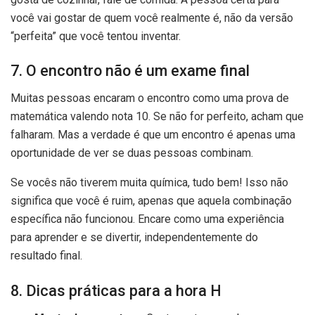
você vai gostar de quem você realmente é, não da versão
“perfeita” que você tentou inventar.
7. O encontro não é um exame final
Muitas pessoas encaram o encontro como uma prova de
matemática valendo nota 10. Se não for perfeito, acham que
falharam. Mas a verdade é que um encontro é apenas uma
oportunidade de ver se duas pessoas combinam.
Se vocês não tiverem muita química, tudo bem! Isso não
significa que você é ruim, apenas que aquela combinação
específica não funcionou. Encare como uma experiência
para aprender e se divertir, independentemente do
resultado final.
8. Dicas práticas para a hora H