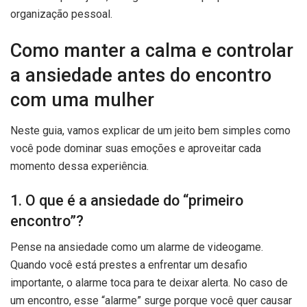
organização pessoal.
Como manter a calma e controlar
a ansiedade antes do encontro
com uma mulher
Neste guia, vamos explicar de um jeito bem simples como
você pode dominar suas emoções e aproveitar cada
momento dessa experiência.
1. O que é a ansiedade do “primeiro
encontro”?
Pense na ansiedade como um alarme de videogame.
Quando você está prestes a enfrentar um desafio
importante, o alarme toca para te deixar alerta. No caso de
um encontro, esse “alarme” surge porque você quer causar