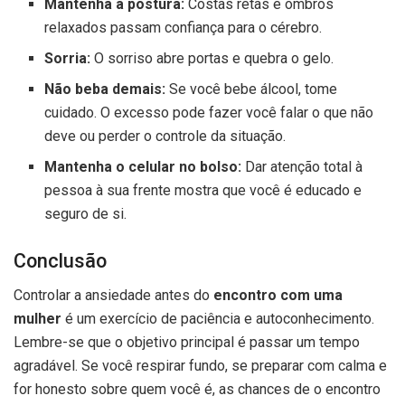
Mantenha a postura:
Costas retas e ombros
relaxados passam confiança para o cérebro.
Sorria:
O sorriso abre portas e quebra o gelo.
Não beba demais:
Se você bebe álcool, tome
cuidado. O excesso pode fazer você falar o que não
deve ou perder o controle da situação.
Mantenha o celular no bolso:
Dar atenção total à
pessoa à sua frente mostra que você é educado e
seguro de si.
Conclusão
Controlar a ansiedade antes do
encontro com uma
mulher
é um exercício de paciência e autoconhecimento.
Lembre-se que o objetivo principal é passar um tempo
agradável. Se você respirar fundo, se preparar com calma e
for honesto sobre quem você é, as chances de o encontro