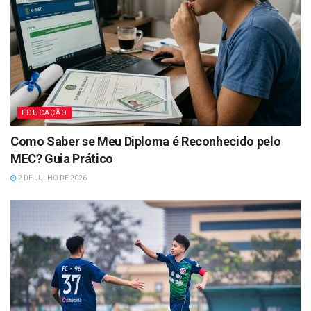
EDUCAÇÃO
Como Saber se Meu Diploma é Reconhecido pelo
MEC? Guia Prático
2 DE JULHO DE 2026