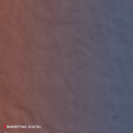
MARKETING DIGITAL