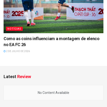
NOTÍCIAS
Como as coins influenciam a montagem de elenco
no EA FC 26
2 DE JULHO DE 2026
Latest
Review
No Content Available