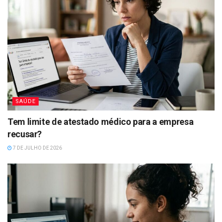
SAÚDE
Tem limite de atestado médico para a empresa
recusar?
7 DE JULHO DE 2026