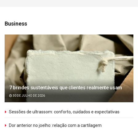
Business
7 brindes sustentáveis que clientes realmente usam
30 DE JULHO DE 2026
Sessões de ultrassom: conforto, cuidados e expectativas
Dor anterior no joelho: relação com a cartilagem