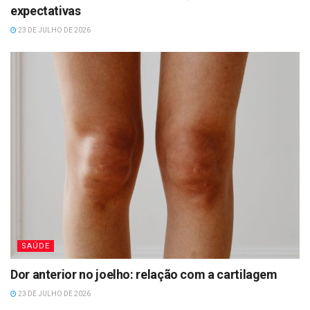
expectativas
23 DE JULHO DE 2026
SAÚDE
Dor anterior no joelho: relação com a cartilagem
23 DE JULHO DE 2026