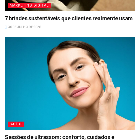
MARKETING DIGITAL
7 brindes sustentáveis que clientes realmente usam
30 DE JULHO DE 2026
SAÚDE
Sessões de ultrassom: conforto, cuidados e