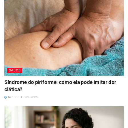
SAÚDE
Síndrome do piriforme: como ela pode imitar dor
ciática?
14 DE JULHO DE 2026