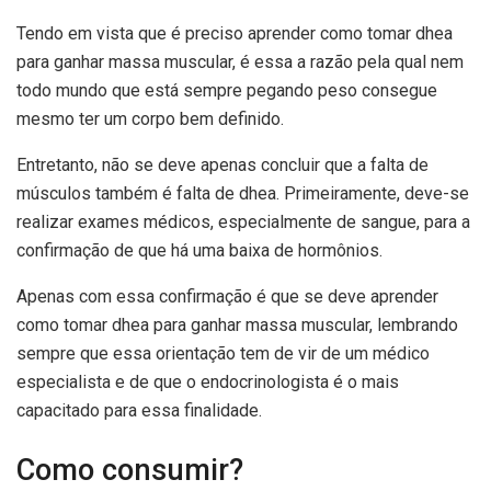
Tendo em vista que é preciso aprender como tomar dhea
para ganhar massa muscular, é essa a razão pela qual nem
todo mundo que está sempre pegando peso consegue
mesmo ter um corpo bem definido.
Entretanto, não se deve apenas concluir que a falta de
músculos também é falta de dhea. Primeiramente, deve-se
realizar exames médicos, especialmente de sangue, para a
confirmação de que há uma baixa de hormônios.
Apenas com essa confirmação é que se deve aprender
como tomar dhea para ganhar massa muscular, lembrando
sempre que essa orientação tem de vir de um médico
especialista e de que o endocrinologista é o mais
capacitado para essa finalidade.
Como consumir?