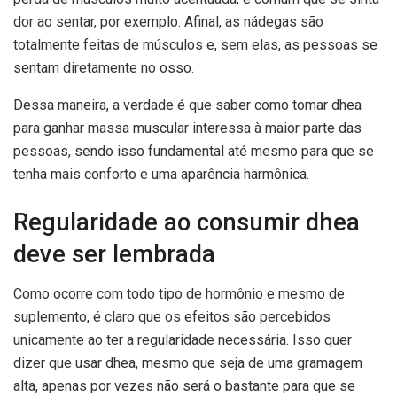
dor ao sentar, por exemplo. Afinal, as nádegas são
totalmente feitas de músculos e, sem elas, as pessoas se
sentam diretamente no osso.
Dessa maneira, a verdade é que saber como tomar dhea
para ganhar massa muscular interessa à maior parte das
pessoas, sendo isso fundamental até mesmo para que se
tenha mais conforto e uma aparência harmônica.
Regularidade ao consumir dhea
deve ser lembrada
Como ocorre com todo tipo de hormônio e mesmo de
suplemento, é claro que os efeitos são percebidos
unicamente ao ter a regularidade necessária. Isso quer
dizer que usar dhea, mesmo que seja de uma gramagem
alta, apenas por vezes não será o bastante para que se