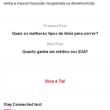
tenha a massa muscular recuperada ou desenvolvida.
Previous Post
Quais os melhores tipos de tênis para correr?
Next Post
Quanto ganha um médico nos EUA?
Dica e Tal
Stay Connected test