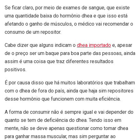
Se ficar claro, por meio de exames de sangue, que existe
uma quantidade baixa do hormônio dhea e que isso está
afetando o ganho de músculos, o médico vai recomendar o
consumo de um repositor.
Cabe dizer que alguns indicam o
dhea importado
e, apesar
de o preço ser um baque para boa parte das pessoas, ainda
assim é uma coisa que traz diferentes resultados
positivos.
É por causa disso que há muitos laboratórios que trabalham
com o dhea de fora do país, ainda que haja sim repositores
desse hormônio que funcionem com muita eficiência.
A forma de consumir não é sempre igual e vai depender do
quanto se tem de deficiência do dhea. Tendo isso em
mente, não se deve apenas questionar como tomar dhea
para ganhar massa muscular, mas sim perguntar ao