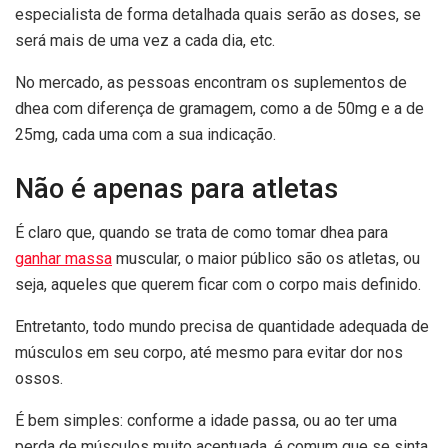
especialista de forma detalhada quais serão as doses, se
será mais de uma vez a cada dia, etc.
No mercado, as pessoas encontram os suplementos de
dhea com diferença de gramagem, como a de 50mg e a de
25mg, cada uma com a sua indicação.
Não é apenas para atletas
É claro que, quando se trata de como tomar dhea para
ganhar massa
muscular, o maior público são os atletas, ou
seja, aqueles que querem ficar com o corpo mais definido.
Entretanto, todo mundo precisa de quantidade adequada de
músculos em seu corpo, até mesmo para evitar dor nos
ossos.
É bem simples: conforme a idade passa, ou ao ter uma
perda de músculos muito acentuada, é comum que se sinta