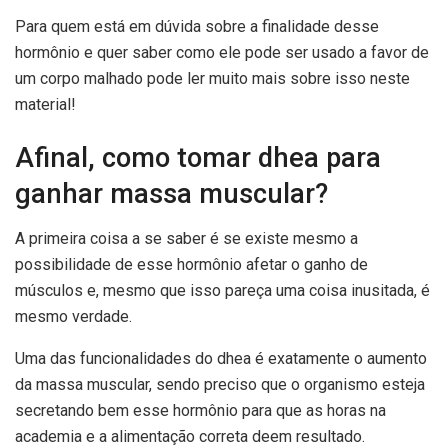
Para quem está em dúvida sobre a finalidade desse
hormônio e quer saber como ele pode ser usado a favor de
um corpo malhado pode ler muito mais sobre isso neste
material!
Afinal, como tomar dhea para
ganhar massa muscular?
A primeira coisa a se saber é se existe mesmo a
possibilidade de esse hormônio afetar o ganho de
músculos e, mesmo que isso pareça uma coisa inusitada, é
mesmo verdade.
Uma das funcionalidades do dhea é exatamente o aumento
da massa muscular, sendo preciso que o organismo esteja
secretando bem esse hormônio para que as horas na
academia e a alimentação correta deem resultado.