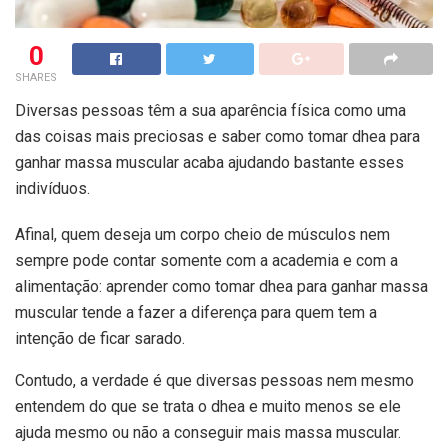
0
SHARES
Diversas pessoas têm a sua aparência física como uma
das coisas mais preciosas e saber como tomar dhea para
ganhar massa muscular acaba ajudando bastante esses
indivíduos.
Afinal, quem deseja um corpo cheio de músculos nem
sempre pode contar somente com a academia e com a
alimentação: aprender como tomar dhea para ganhar massa
muscular tende a fazer a diferença para quem tem a
intenção de ficar sarado.
Contudo, a verdade é que diversas pessoas nem mesmo
entendem do que se trata o dhea e muito menos se ele
ajuda mesmo ou não a conseguir mais massa muscular.