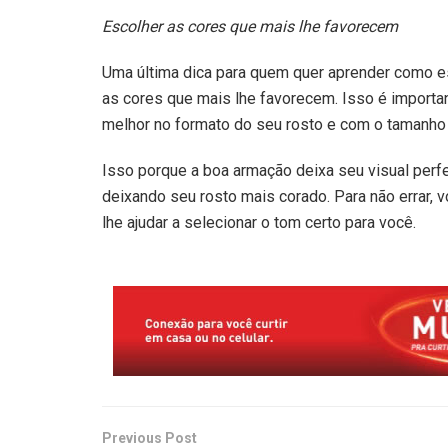
Escolher as cores que mais lhe favorecem
Uma última dica para quem quer aprender como es
as cores que mais lhe favorecem. Isso é import
melhor no formato do seu rosto e com o tamanho 
Isso porque a boa armação deixa seu visual perfei
deixando seu rosto mais corado. Para não errar, v
lhe ajudar a selecionar o tom certo para você.
Previous Post