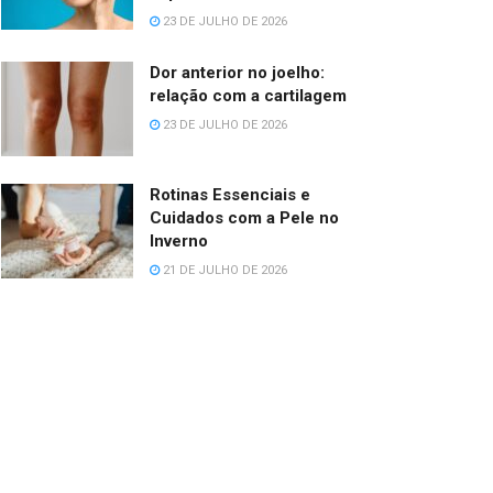
23 DE JULHO DE 2026
Dor anterior no joelho:
relação com a cartilagem
23 DE JULHO DE 2026
Rotinas Essenciais e
Cuidados com a Pele no
Inverno
21 DE JULHO DE 2026