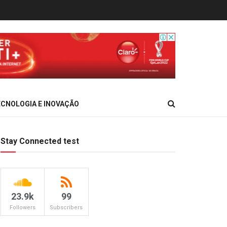
CNOLOGIA E INOVAÇÃO
Stay Connected test
23.9k
99
Followers
Subscribers