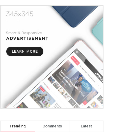
Trending
Comments
Latest