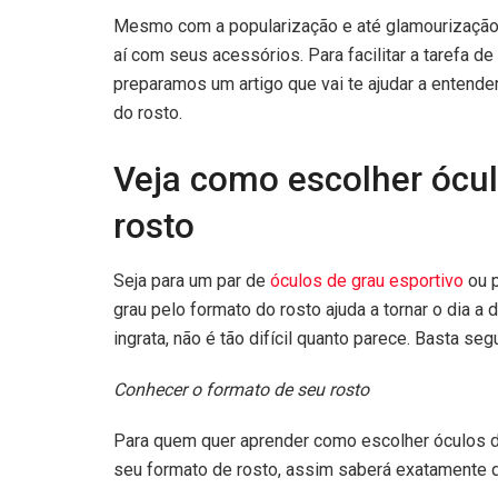
Mesmo com a popularização e até glamourização d
aí com seus acessórios. Para facilitar a tarefa de
preparamos um artigo que vai te ajudar a entende
do rosto.
Veja como escolher ócul
rosto
Seja para um par de
óculos de grau esportivo
ou p
grau pelo formato do rosto ajuda a tornar o dia a
ingrata, não é tão difícil quanto parece. Basta se
Conhecer o formato de seu rosto
Para quem quer aprender como escolher óculos de
seu formato de rosto, assim saberá exatamente 