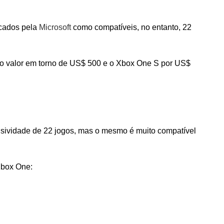
icados pela
Microsoft
como compatíveis, no entanto, 22
 o valor em torno de US$ 500 e o Xbox One S por US$
sividade de 22 jogos, mas o mesmo é muito compatível
Xbox One: