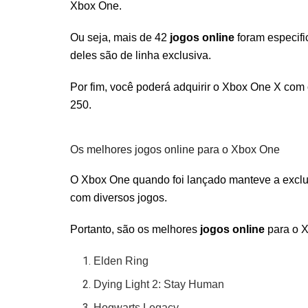
Xbox One.
Ou seja, mais de 42
jogos online
foram especif
deles são de linha exclusiva.
Por fim, você poderá adquirir o Xbox One X com
250.
Os melhores jogos online para o Xbox One
O Xbox One quando foi lançado manteve a exclu
com diversos jogos.
Portanto, são os melhores
jogos online
para o 
Elden Ring
Dying Light 2: Stay Human
Hogwarts Legacy