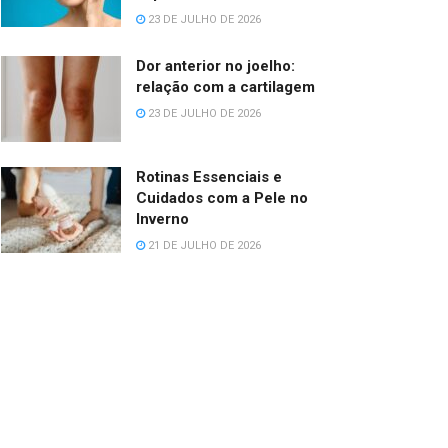
23 DE JULHO DE 2026
Dor anterior no joelho:
relação com a cartilagem
23 DE JULHO DE 2026
Rotinas Essenciais e
Cuidados com a Pele no
Inverno
21 DE JULHO DE 2026