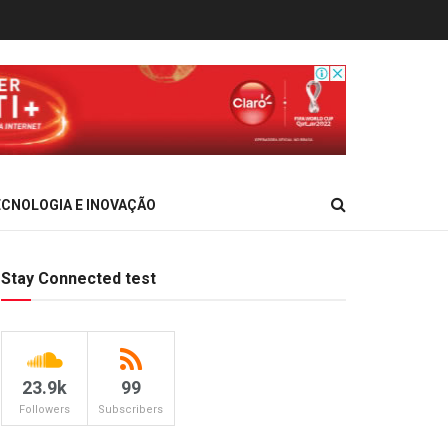
CNOLOGIA E INOVAÇÃO
Stay Connected test
23.9k
99
Followers
Subscribers