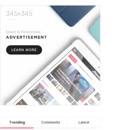
Trending
Comments
Latest