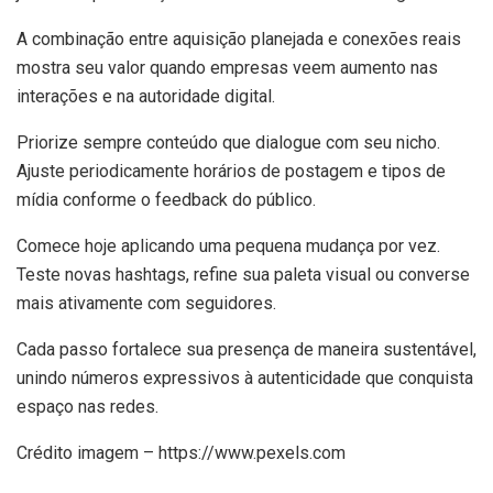
A combinação entre aquisição planejada e conexões reais
mostra seu valor quando empresas veem aumento nas
interações e na autoridade digital.
Priorize sempre conteúdo que dialogue com seu nicho.
Ajuste periodicamente horários de postagem e tipos de
mídia conforme o feedback do público.
Comece hoje aplicando uma pequena mudança por vez.
Teste novas hashtags, refine sua paleta visual ou converse
mais ativamente com seguidores.
Cada passo fortalece sua presença de maneira sustentável,
unindo números expressivos à autenticidade que conquista
espaço nas redes.
Crédito imagem – https://www.pexels.com