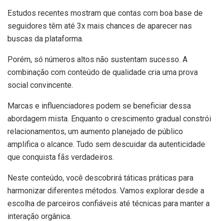
Estudos recentes mostram que contas com boa base de
seguidores têm até 3x mais chances de aparecer nas
buscas da plataforma.
Porém, só números altos não sustentam sucesso. A
combinação com conteúdo de qualidade cria uma prova
social convincente.
Marcas e influenciadores podem se beneficiar dessa
abordagem mista. Enquanto o crescimento gradual constrói
relacionamentos, um aumento planejado de público
amplifica o alcance. Tudo sem descuidar da autenticidade
que conquista fãs verdadeiros.
Neste conteúdo, você descobrirá táticas práticas para
harmonizar diferentes métodos. Vamos explorar desde a
escolha de parceiros confiáveis até técnicas para manter a
interação orgânica.