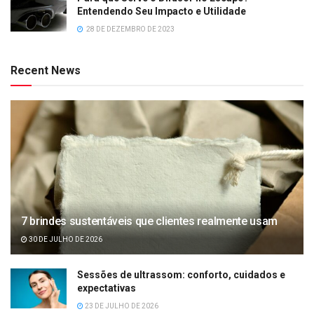
Entendendo Seu Impacto e Utilidade
28 DE DEZEMBRO DE 2023
Recent News
7 brindes sustentáveis que clientes realmente usam
30 DE JULHO DE 2026
Sessões de ultrassom: conforto, cuidados e
expectativas
23 DE JULHO DE 2026