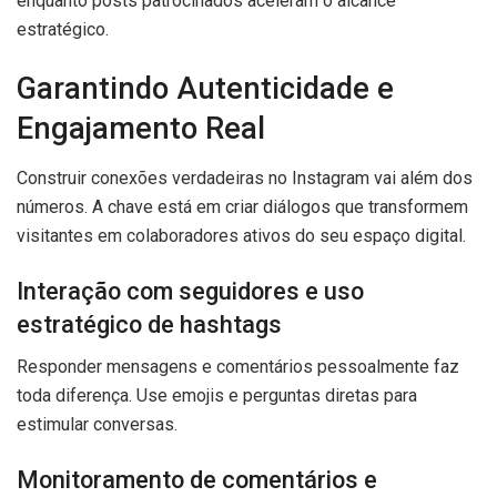
enquanto posts patrocinados aceleram o alcance
estratégico.
Garantindo Autenticidade e
Engajamento Real
Construir conexões verdadeiras no Instagram vai além dos
números. A chave está em criar diálogos que transformem
visitantes em colaboradores ativos do seu espaço digital.
Interação com seguidores e uso
estratégico de hashtags
Responder mensagens e comentários pessoalmente faz
toda diferença. Use emojis e perguntas diretas para
estimular conversas.
Monitoramento de comentários e