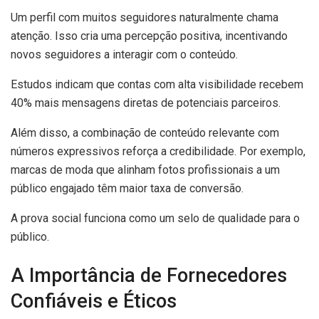
Um perfil com muitos seguidores naturalmente chama
atenção. Isso cria uma percepção positiva, incentivando
novos seguidores a interagir com o conteúdo.
Estudos indicam que contas com alta visibilidade recebem
40% mais mensagens diretas de potenciais parceiros.
Além disso, a combinação de conteúdo relevante com
números expressivos reforça a credibilidade. Por exemplo,
marcas de moda que alinham fotos profissionais a um
público engajado têm maior taxa de conversão.
A prova social funciona como um selo de qualidade para o
público.
A Importância de Fornecedores
Confiáveis e Éticos