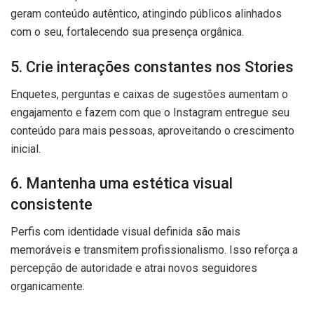
geram conteúdo autêntico, atingindo públicos alinhados
com o seu, fortalecendo sua presença orgânica.
5. Crie interações constantes nos Stories
Enquetes, perguntas e caixas de sugestões aumentam o
engajamento e fazem com que o Instagram entregue seu
conteúdo para mais pessoas, aproveitando o crescimento
inicial.
6. Mantenha uma estética visual
consistente
Perfis com identidade visual definida são mais
memoráveis e transmitem profissionalismo. Isso reforça a
percepção de autoridade e atrai novos seguidores
organicamente.