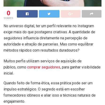
0
SHARES
No universo digital, ter um perfil relevante no Instagram
exige mais do que postagens criativas. A quantidade de
seguidores influencia diretamente na percepção de
autoridade e atração de parcerias. Mas como equilibrar
métodos rápidos com resultados duradouros?
Muitos perfis utilizam serviços de aquisição de
público, como
comprar seguidores
, para ganhar visibilidade
inicial.
Quando feito de forma ética, essa prática pode ser um
impulso estratégico. O segredo está em escolher
fornecedores idôneos e aliar isso a técnicas naturais de
engajamento.