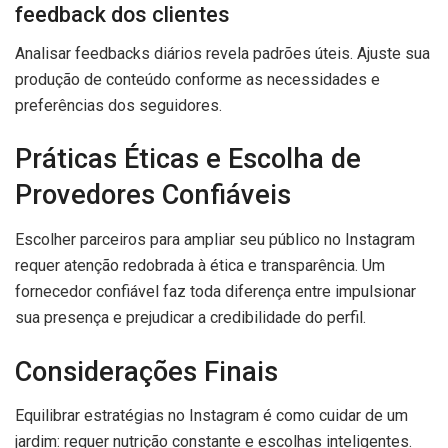
feedback dos clientes
Analisar feedbacks diários revela padrões úteis. Ajuste sua
produção de conteúdo conforme as necessidades e
preferências dos seguidores.
Práticas Éticas e Escolha de
Provedores Confiáveis
Escolher parceiros para ampliar seu público no Instagram
requer atenção redobrada à ética e transparência. Um
fornecedor confiável faz toda diferença entre impulsionar
sua presença e prejudicar a credibilidade do perfil.
Considerações Finais
Equilibrar estratégias no Instagram é como cuidar de um
jardim: requer nutrição constante e escolhas inteligentes.