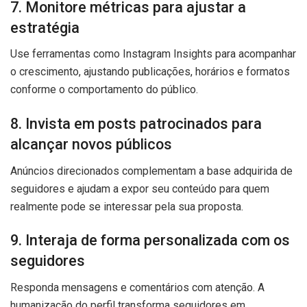
7. Monitore métricas para ajustar a
estratégia
Use ferramentas como Instagram Insights para acompanhar
o crescimento, ajustando publicações, horários e formatos
conforme o comportamento do público.
8. Invista em posts patrocinados para
alcançar novos públicos
Anúncios direcionados complementam a base adquirida de
seguidores e ajudam a expor seu conteúdo para quem
realmente pode se interessar pela sua proposta.
9. Interaja de forma personalizada com os
seguidores
Responda mensagens e comentários com atenção. A
humanização do perfil transforma seguidores em