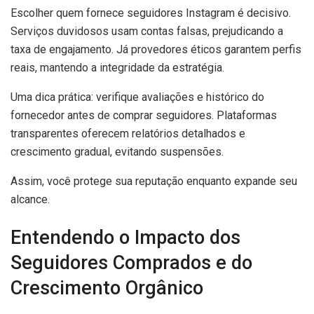
Escolher quem fornece seguidores Instagram é decisivo.
Serviços duvidosos usam contas falsas, prejudicando a
taxa de engajamento. Já provedores éticos garantem perfis
reais, mantendo a integridade da estratégia.
Uma dica prática: verifique avaliações e histórico do
fornecedor antes de comprar seguidores. Plataformas
transparentes oferecem relatórios detalhados e
crescimento gradual, evitando suspensões.
Assim, você protege sua reputação enquanto expande seu
alcance.
Entendendo o Impacto dos
Seguidores Comprados e do
Crescimento Orgânico