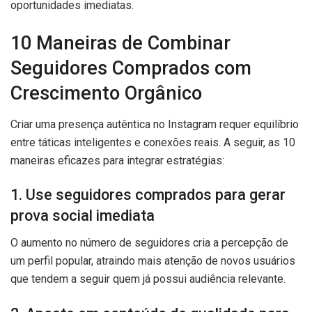
oportunidades imediatas.
10 Maneiras de Combinar
Seguidores Comprados com
Crescimento Orgânico
Criar uma presença autêntica no Instagram requer equilíbrio
entre táticas inteligentes e conexões reais. A seguir, as 10
maneiras eficazes para integrar estratégias:
1. Use seguidores comprados para gerar
prova social imediata
O aumento no número de seguidores cria a percepção de
um perfil popular, atraindo mais atenção de novos usuários
que tendem a seguir quem já possui audiência relevante.