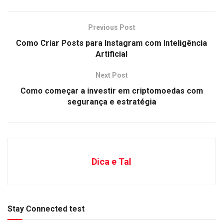
Previous Post
Como Criar Posts para Instagram com Inteligência
Artificial
Next Post
Como começar a investir em criptomoedas com
segurança e estratégia
Dica e Tal
Stay Connected test