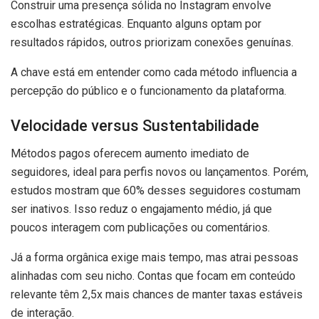
Construir uma presença sólida no Instagram envolve
escolhas estratégicas. Enquanto alguns optam por
resultados rápidos, outros priorizam conexões genuínas.
A chave está em entender como cada método influencia a
percepção do público e o funcionamento da plataforma.
Velocidade versus Sustentabilidade
Métodos pagos oferecem aumento imediato de
seguidores, ideal para perfis novos ou lançamentos. Porém,
estudos mostram que 60% desses seguidores costumam
ser inativos. Isso reduz o engajamento médio, já que
poucos interagem com publicações ou comentários.
Já a forma orgânica exige mais tempo, mas atrai pessoas
alinhadas com seu nicho. Contas que focam em conteúdo
relevante têm 2,5x mais chances de manter taxas estáveis
de interação.