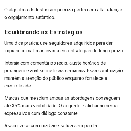
O algoritmo do Instagram prioriza perfis com alta retenção
e engajamento autêntico.
Equilibrando as Estratégias
Uma dica prática: use seguidores adquiridos para dar
impulso inicial, mas invista em estratégias de longo prazo.
Interaja com comentários reais, ajuste horários de
postagem e analise métricas semanais. Essa combinação
mantém a atenção do público enquanto fortalece a
credibilidade.
Marcas que mesclam ambas as abordagens conseguem
até 35% mais visibilidade. O segredo é alinhar números
expressivos com diálogo constante.
Assim, você cria uma base sólida sem perder