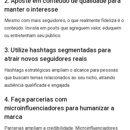
2. Aposte em conteúdo de qualidade para
manter o interesse
Mesmo com mais seguidores, o que realmente fideliza é o
conteúdo. Invista em posts que agreguem valor, eduquem
ou entretenham seu público.
3. Utilize hashtags segmentadas para
atrair novos seguidores reais
Hashtags estratégicas ampliam o alcance para pessoas
que buscam temas relacionados ao seu nicho, atraindo
audiência qualificada e engajada.
4. Faça parcerias com
microinfluenciadores para humanizar a
marca
Parcerias ampliam a credibilidade. Microinfluenciadores