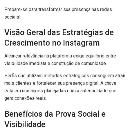
Prepare-se para transformar sua presença nas redes
sociais!
Visão Geral das Estratégias de
Crescimento no Instagram
Alcançar relevância na plataforma exige equilíbrio entre
visibilidade imediata e construção de comunidade.
Perfis que utilizam métodos estratégicos conseguem atrair
mais clientes e fortalecer sua presença digital. A chave
está em unir ações planejadas com a autenticidade que
gera conexões reais.
Benefícios da Prova Social e
Visibilidade