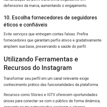
defensores da marca, aumentando o engajamento.
10. Escolha fornecedores de seguidores
éticos e confiáveis
Evite serviços que entregam contas falsas. Prefira
fornecedores que garantam perfis ativos e gradativamente
ampliem sua base, preservando a saúde do perfil.
Utilizando Ferramentas e
Recursos do Instagram
Transformar seu perfil em um canal relevante exige
conhecimento prático das funcionalidades da plataforma.
Recursos como Stories e IGTV oferecem oportunidades
únicas para conectar-se com o público de forma dinâmica,