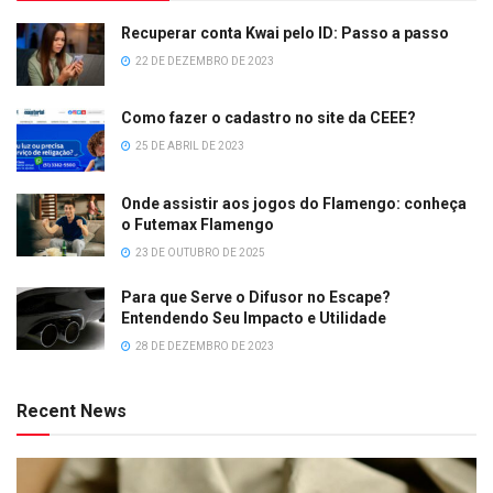
Recuperar conta Kwai pelo ID: Passo a passo
22 DE DEZEMBRO DE 2023
Como fazer o cadastro no site da CEEE?
25 DE ABRIL DE 2023
Onde assistir aos jogos do Flamengo: conheça
o Futemax Flamengo
23 DE OUTUBRO DE 2025
Para que Serve o Difusor no Escape?
Entendendo Seu Impacto e Utilidade
28 DE DEZEMBRO DE 2023
Recent News