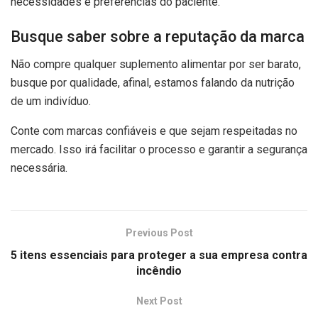
necessidades e preferências do paciente.
Busque saber sobre a reputação da marca
Não compre qualquer suplemento alimentar por ser barato,
busque por qualidade, afinal, estamos falando da nutrição
de um indivíduo.
Conte com marcas confiáveis e que sejam respeitadas no
mercado. Isso irá facilitar o processo e garantir a segurança
necessária.
Previous Post
5 itens essenciais para proteger a sua empresa contra
incêndio
Next Post