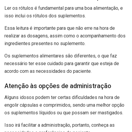
Ler os rótulos é fundamental para uma boa alimentação, e
isso inclui os rótulos dos suplementos.
Essa leitura é importante para que não erre na hora de
realizar as dosagens, assim como o acompanhamento dos
ingredientes presentes no suplemento.
Os suplementos alimentares são diferentes, o que faz
necessário ter esse cuidado para garantir que esteja de
acordo com as necessidades do paciente.
Atenção às opções de administração
Alguns idosos podem ter certas dificuldades na hora de
engolir cápsulas e comprimidos, sendo uma melhor opção
os suplementos líquidos ou que possam ser mastigados.
Isso irá facilitar a administração, portanto, conheça as