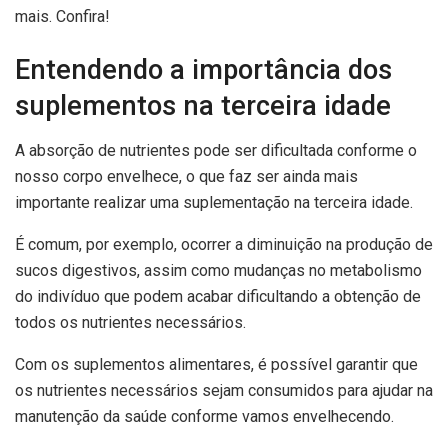
mais. Confira!
Entendendo a importância dos
suplementos na terceira idade
A absorção de nutrientes pode ser dificultada conforme o
nosso corpo envelhece, o que faz ser ainda mais
importante realizar uma suplementação na terceira idade.
É comum, por exemplo, ocorrer a diminuição na produção de
sucos digestivos, assim como mudanças no metabolismo
do indivíduo que podem acabar dificultando a obtenção de
todos os nutrientes necessários.
Com os suplementos alimentares, é possível garantir que
os nutrientes necessários sejam consumidos para ajudar na
manutenção da saúde conforme vamos envelhecendo.