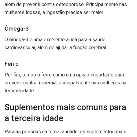
além de prevenir contra osteoporose. Principalmente nas
mulheres idosas, a ingestão precisa ser maior.
Ômega-3
O ômega-3 é uma excelente ajuda para a saúde
cardiovascular, além de ajudar a função cerebral.
Ferro
Por fim, temos o ferro como uma opção importante para
prevenir contra a anemia, principalmente nas mulheres na
terceira idade.
Suplementos mais comuns para
a terceira idade
Para as pessoas na terceira idade, os suplementos mais