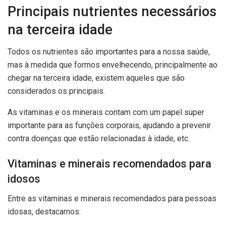
Principais nutrientes necessários
na terceira idade
Todos os nutrientes são importantes para a nossa saúde,
mas à medida que formos envelhecendo, principalmente ao
chegar na terceira idade, existem aqueles que são
considerados os principais.
As vitaminas e os minerais contam com um papel super
importante para as funções corporais, ajudando a prevenir
contra doenças que estão relacionadas à idade, etc.
Vitaminas e minerais recomendados para
idosos
Entre as vitaminas e minerais recomendados para pessoas
idosas, destacamos: