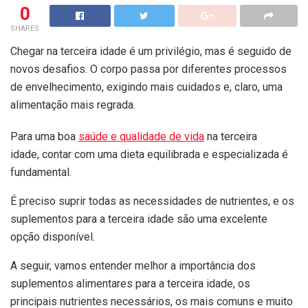
0
SHARES
Chegar na terceira idade é um privilégio, mas é seguido de
novos desafios. O corpo passa por diferentes processos
de envelhecimento, exigindo mais cuidados e, claro, uma
alimentação mais regrada.
Para uma boa
saúde e qualidade de vida
na terceira
idade, contar com uma dieta equilibrada e especializada é
fundamental.
É preciso suprir todas as necessidades de nutrientes, e os
suplementos para a terceira idade são uma excelente
opção disponível.
A seguir, vamos entender melhor a importância dos
suplementos alimentares para a terceira idade, os
principais nutrientes necessários, os mais comuns e muito