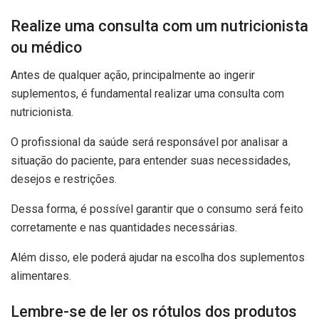
Realize uma consulta com um nutricionista
ou médico
Antes de qualquer ação, principalmente ao ingerir
suplementos, é fundamental realizar uma consulta com
nutricionista.
O profissional da saúde será responsável por analisar a
situação do paciente, para entender suas necessidades,
desejos e restrições.
Dessa forma, é possível garantir que o consumo será feito
corretamente e nas quantidades necessárias.
Além disso, ele poderá ajudar na escolha dos suplementos
alimentares.
Lembre-se de ler os rótulos dos produtos