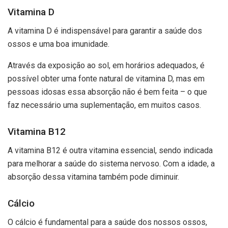
Vitamina D
A vitamina D é indispensável para garantir a saúde dos
ossos e uma boa imunidade.
Através da exposição ao sol, em horários adequados, é
possível obter uma fonte natural de vitamina D, mas em
pessoas idosas essa absorção não é bem feita – o que
faz necessário uma suplementação, em muitos casos.
Vitamina B12
A vitamina B12 é outra vitamina essencial, sendo indicada
para melhorar a saúde do sistema nervoso. Com a idade, a
absorção dessa vitamina também pode diminuir.
Cálcio
O cálcio é fundamental para a saúde dos nossos ossos,