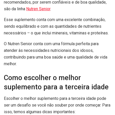
recomendados, por serem confiáveis e de boa qualidade,
são da linha
Nutren Senior
.
Esse suplemento conta com uma excelente combinação,
sendo equilibrado e com as quantidades de nutrientes
necessários – o que inclui minerais, vitaminas e proteínas.
O Nutren Senior conta com uma fórmula perfeita para
atender às necessidades nutricionais dos idosos,
contribuindo para uma boa saúde e uma qualidade de vida
melhor.
Como escolher o melhor
suplemento para a terceira idade
Escolher o melhor suplemento para a terceira idade pode
ser um desafio se você não souber por onde começar. Para
isso, temos algumas dicas importantes: