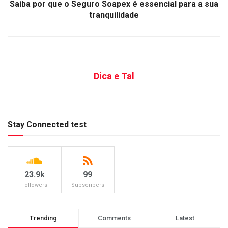
Saiba por que o Seguro Soapex é essencial para a sua
tranquilidade
Dica e Tal
Stay Connected test
23.9k
99
Followers
Subscribers
Trending
Comments
Latest