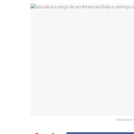
Descubra o