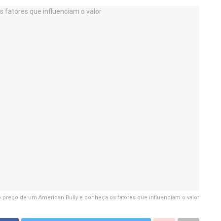
 preço de um American Bully e conheça os fatores que influenciam o valor