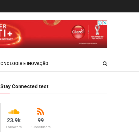
CNOLOGIA E INOVAÇÃO
Stay Connected test
23.9k
99
Followers
Subscribers