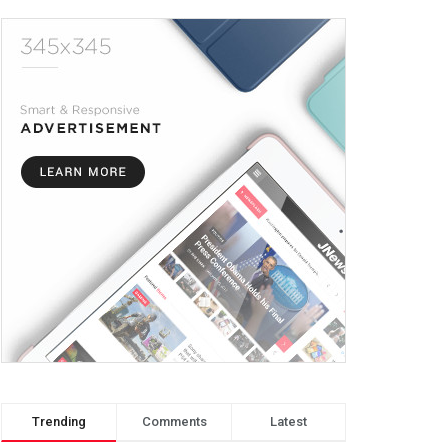
Trending
Comments
Latest