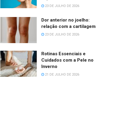
23 DE JULHO DE 2026
Dor anterior no joelho:
relação com a cartilagem
23 DE JULHO DE 2026
Rotinas Essenciais e
Cuidados com a Pele no
Inverno
21 DE JULHO DE 2026