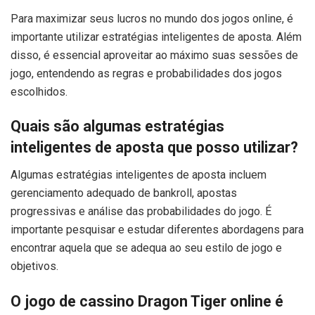
Para maximizar seus lucros no mundo dos jogos online, é
importante utilizar estratégias inteligentes de aposta. Além
disso, é essencial aproveitar ao máximo suas sessões de
jogo, entendendo as regras e probabilidades dos jogos
escolhidos.
Quais são algumas estratégias
inteligentes de aposta que posso utilizar?
Algumas estratégias inteligentes de aposta incluem
gerenciamento adequado de bankroll, apostas
progressivas e análise das probabilidades do jogo. É
importante pesquisar e estudar diferentes abordagens para
encontrar aquela que se adequa ao seu estilo de jogo e
objetivos.
O jogo de cassino Dragon Tiger online é