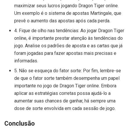
maximizar seus lucros jogando Dragon Tiger online.
Um exemplo é o sistema de apostas Martingale, que
prevê o aumento das apostas após cada perda.
4. Fique de olho nas tendências: Ao jogar Dragon Tiger
online, é importante prestar atenção às tendências do
jogo. Analise os padrões de aposta e as cartas que já
foram jogadas para fazer apostas mais precisas e
informadas.
5. Não se esqueça do fator sorte: Por fim, lembre-se
de que o fator sorte também desempenha um papel
importante no jogo de Dragon Tiger online. Embora
aplicar as estratégias corretas possa ajudá-lo a
aumentar suas chances de ganhar, há sempre uma
dose de sorte envolvida em cada sessão de jogo.
Conclusão