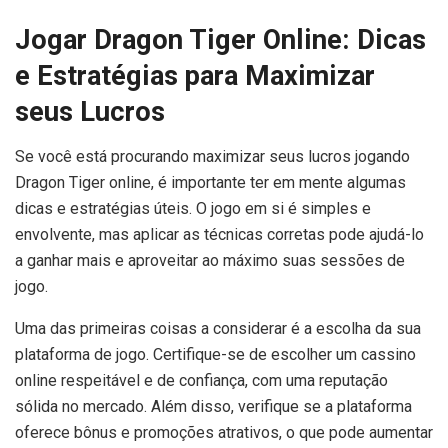
Jogar Dragon Tiger Online: Dicas
e Estratégias para Maximizar
seus Lucros
Se você está procurando maximizar seus lucros jogando
Dragon Tiger online, é importante ter em mente algumas
dicas e estratégias úteis. O jogo em si é simples e
envolvente, mas aplicar as técnicas corretas pode ajudá-lo
a ganhar mais e aproveitar ao máximo suas sessões de
jogo.
Uma das primeiras coisas a considerar é a escolha da sua
plataforma de jogo. Certifique-se de escolher um cassino
online respeitável e de confiança, com uma reputação
sólida no mercado. Além disso, verifique se a plataforma
oferece bônus e promoções atrativos, o que pode aumentar