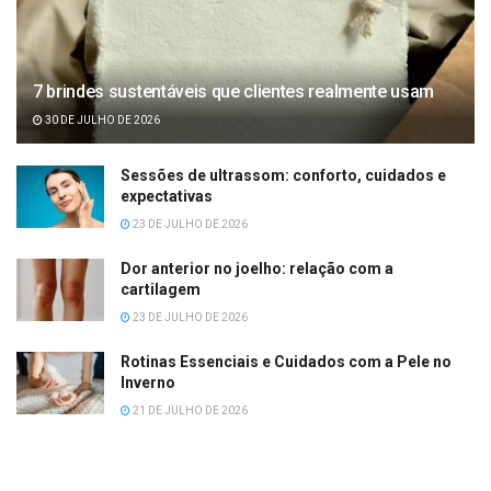
7 brindes sustentáveis que clientes realmente usam
30 DE JULHO DE 2026
Sessões de ultrassom: conforto, cuidados e
expectativas
23 DE JULHO DE 2026
Dor anterior no joelho: relação com a
cartilagem
23 DE JULHO DE 2026
Rotinas Essenciais e Cuidados com a Pele no
Inverno
21 DE JULHO DE 2026