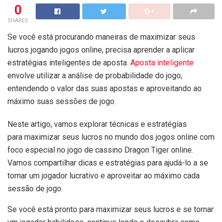
0
SHARES
Se você está procurando maneiras de maximizar seus
lucros jogando jogos online, precisa aprender a aplicar
estratégias inteligentes de aposta.
Aposta inteligente
envolve utilizar a análise de probabilidade do jogo,
entendendo o valor das suas apostas e aproveitando ao
máximo suas sessões de jogo.
Neste artigo, vamos explorar técnicas e estratégias
para maximizar seus lucros no mundo dos jogos online com
foco especial no jogo de cassino Dragon Tiger online.
Vamos compartilhar dicas e estratégias para ajudá-lo a se
tornar um jogador lucrativo e aproveitar ao máximo cada
sessão de jogo.
Se você está pronto para maximizar seus lucros e se tornar