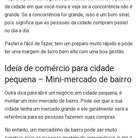
da cidade em que você mora e veja se a concorrência não é
grande. Se a concorrência for grande, isso é um bom sinal,
pois significa que as pessoas da cidade compram pastel
no dia a dia.
Pastel é fácil de fazer, tem um preparo muito rápido e pode
ter uma margem de lucro bem alta com uma boa gestão.
Ideia de comércio para cidade
pequena – Mini-mercado de bairro
Outra dica para abrir um negócio em cidade pequena, é
montar um mini-mercado de bairro. Pode ser que a sua
cidade tenha um mercado grande e ele geralmente será a
referência para as pessoas fazerem suas compras.
No entanto, um mercadinho de bairro pode ser muito
lucrativo, pois as pessoas gostam de conveniência. Ir até o