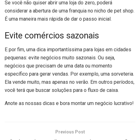
Se você não quiser abrir uma loja do zero, poderá
considerar a abertura de uma franquia no nicho de pet shop.
É uma maneira mais rápida de dar o passo inicial.
Evite comércios sazonais
E por fim, uma dica importantíssima para lojas em cidades
pequenas: evite negócios muito sazonais. Ou seja,
negócios que precisam de uma data ou momento
específico para gerar vendas. Por exemplo, uma sorveteria.
Ela vende muito, mas apenas no verão. Em outros períodos,
você terá que buscar soluções para o fluxo de caixa.
Anote as nossas dicas e bora montar um negócio lucrativo!
Previous Post