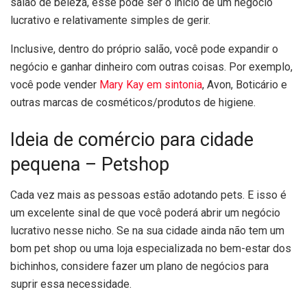
salão de beleza, esse pode ser o início de um negócio
lucrativo e relativamente simples de gerir.
Inclusive, dentro do próprio salão, você pode expandir o
negócio e ganhar dinheiro com outras coisas. Por exemplo,
você pode vender
Mary Kay em sintonia
, Avon, Boticário e
outras marcas de cosméticos/produtos de higiene.
Ideia de comércio para cidade
pequena – Petshop
Cada vez mais as pessoas estão adotando pets. E isso é
um excelente sinal de que você poderá abrir um negócio
lucrativo nesse nicho. Se na sua cidade ainda não tem um
bom pet shop ou uma loja especializada no bem-estar dos
bichinhos, considere fazer um plano de negócios para
suprir essa necessidade.