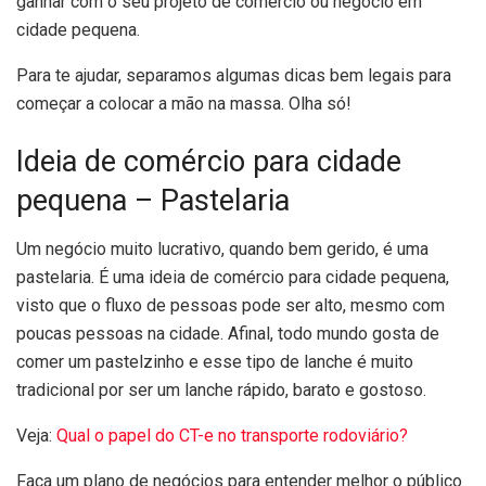
ganhar com o seu projeto de comércio ou negócio em
cidade pequena.
Para te ajudar, separamos algumas dicas bem legais para
começar a colocar a mão na massa. Olha só!
Ideia de comércio para cidade
pequena – Pastelaria
Um negócio muito lucrativo, quando bem gerido, é uma
pastelaria. É uma ideia de comércio para cidade pequena,
visto que o fluxo de pessoas pode ser alto, mesmo com
poucas pessoas na cidade. Afinal, todo mundo gosta de
comer um pastelzinho e esse tipo de lanche é muito
tradicional por ser um lanche rápido, barato e gostoso.
Veja:
Qual o papel do CT-e no transporte rodoviário?
Faça um plano de negócios para entender melhor o público