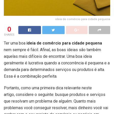
ideia de comércio para cidade pequena
0
SHARES
Ter uma boa
ideia de comércio para cidade pequena
nem sempre é fácil. Afinal, as boas ideias são também
aquelas mais difíceis de encontrar. Uma boa ideia
geralmente é lucrativa quando a concorrência é pequena e a
demanda para determinados serviços ou produtos é alta.
Essa é a combinação perfeita.
Portanto, como uma primeira dica relevante neste
artigo, considere o seguinte: busque produtos e serviços
que resolvam um problema de alguém. Quanto mais
problemas você conseguir resolver, mais dinheiro você vai