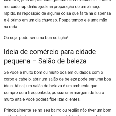
mercado rapidinho ajuda na preparação de um almoço
rápido, na reposição de alguma coisa que falta na dispensa
e é ótimo em um dia chuvoso. Poupa tempo e é uma mão
na roda.
Ou seja: pode ser uma boa solução!
Ideia de comércio para cidade
pequena – Salão de beleza
Se você é muito bom ou muito boa em cuidados com o
corpo e cabelo, abrir um salão de beleza pode ser uma boa
ideia. Afinal, um salão de beleza é um ambiente que
sempre será frequentado, possui uma margem de lucro
muito alta e você poderá fidelizar clientes.
Principalmente se no seu bairro ou região não tiver um bom