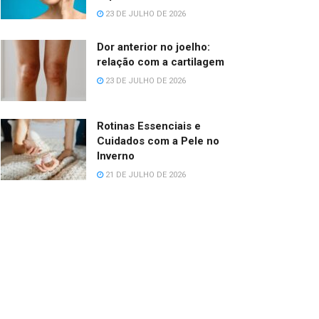
23 DE JULHO DE 2026
Dor anterior no joelho:
relação com a cartilagem
23 DE JULHO DE 2026
Rotinas Essenciais e
Cuidados com a Pele no
Inverno
21 DE JULHO DE 2026