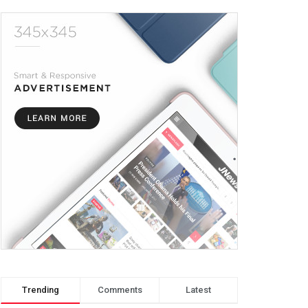
Trending
Comments
Latest