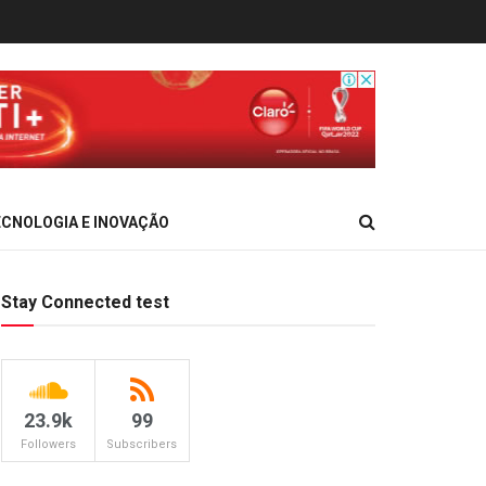
CNOLOGIA E INOVAÇÃO
Stay Connected test
23.9k
99
Followers
Subscribers