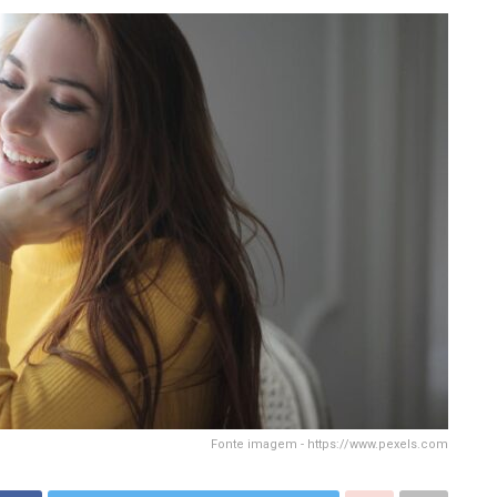
Fonte imagem - https://www.pexels.com