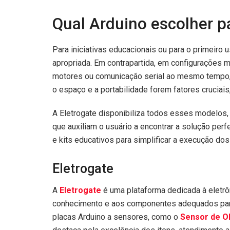
Qual Arduino escolher p
Para iniciativas educacionais ou para o primeiro 
apropriada. Em contrapartida, em configurações 
motores ou comunicação serial ao mesmo tempo,
o espaço e a portabilidade forem fatores cruciais
A Eletrogate disponibiliza todos esses modelos
que auxiliam o usuário a encontrar a solução perfe
e kits educativos para simplificar a execução dos
Eletrogate
A
Eletrogate
é uma plataforma dedicada à eletrô
conhecimento e aos componentes adequados para
placas Arduino a sensores, como o
Sensor de Ob