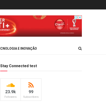
CNOLOGIA E INOVAÇÃO
Stay Connected test
23.9k
99
Followers
Subscribers