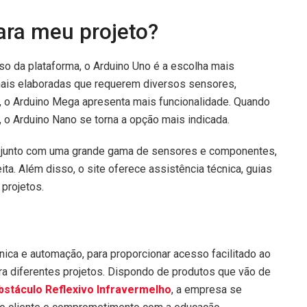
ara meu projeto?
uso da plataforma, o Arduino Uno é a escolha mais
mais elaboradas que requerem diversos sensores,
 o Arduino Mega apresenta mais funcionalidade. Quando
, o Arduino Nano se torna a opção mais indicada.
, junto com uma grande gama de sensores e componentes,
ita. Além disso, o site oferece assistência técnica, guias
 projetos.
nica e automação, para proporcionar acesso facilitado ao
 diferentes projetos. Dispondo de produtos que vão de
stáculo Reflexivo Infravermelho
, a empresa se