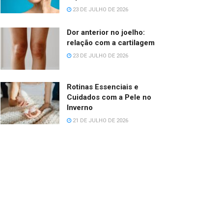
23 DE JULHO DE 2026
Dor anterior no joelho:
relação com a cartilagem
23 DE JULHO DE 2026
Rotinas Essenciais e
Cuidados com a Pele no
Inverno
21 DE JULHO DE 2026