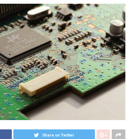
Share on Twitter