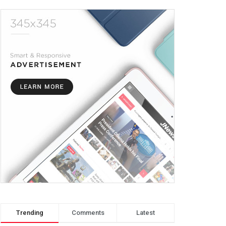
Trending
Comments
Latest