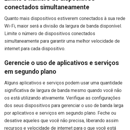
conectados simultaneamente
Quanto mais dispositivos estiverem conectados à sua rede
Wi-Fi, maior será a divisão da largura de banda disponível.
Limite o número de dispositivos conectados
simultaneamente para garantir uma melhor velocidade de
internet para cada dispositivo.
Gerencie o uso de aplicativos e serviços
em segundo plano
Alguns aplicativos e serviços podem usar uma quantidade
significativa de largura de banda mesmo quando você não
os está utilizando ativamente. Verifique as configurações
dos seus dispositivos para gerenciar o uso de banda larga
por aplicativos e serviços em segundo plano. Feche ou
desative aqueles que você não precisa, liberando assim
recursos e velocidade de internet para o que você está