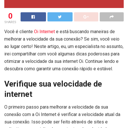
0
SHARES
Você é cliente
Oi Internet
e está buscando maneiras de
melhorar a velocidade da sua conexão? Se sim, você veio
ao lugar certo! Neste artigo, eu, um especialista no assunto,
irei compartilhar com você algumas dicas poderosas para
otimizar a velocidade da sua internet Oi. Continue lendo e
descubra como garantir uma conexão rápido e estável.
Verifique sua velocidade de
internet
O primeiro passo para melhorar a velocidade da sua
conexão com a Oi Internet é verificar a velocidade atual da
sua conexão. Isso pode ser feito através de sites e