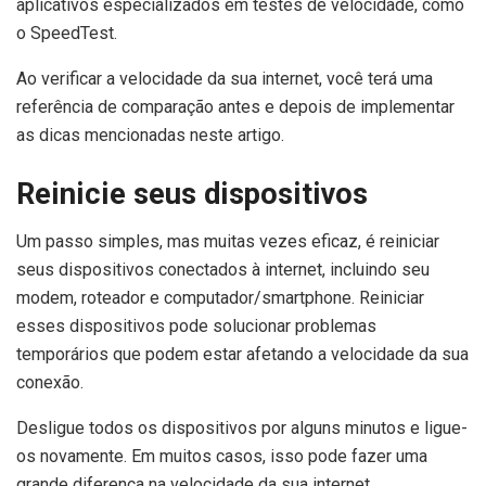
aplicativos especializados em testes de velocidade, como
o SpeedTest.
Ao verificar a velocidade da sua internet, você terá uma
referência de comparação antes e depois de implementar
as dicas mencionadas neste artigo.
Reinicie seus dispositivos
Um passo simples, mas muitas vezes eficaz, é reiniciar
seus dispositivos conectados à internet, incluindo seu
modem, roteador e computador/smartphone. Reiniciar
esses dispositivos pode solucionar problemas
temporários que podem estar afetando a velocidade da sua
conexão.
Desligue todos os dispositivos por alguns minutos e ligue-
os novamente. Em muitos casos, isso pode fazer uma
grande diferença na velocidade da sua internet.