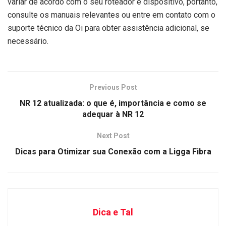
variar de acordo com o seu roteador e dispositivo, portanto,
consulte os manuais relevantes ou entre em contato com o
suporte técnico da Oi para obter assistência adicional, se
necessário.
Previous Post
NR 12 atualizada: o que é, importância e como se
adequar à NR 12
Next Post
Dicas para Otimizar sua Conexão com a Ligga Fibra
Dica e Tal