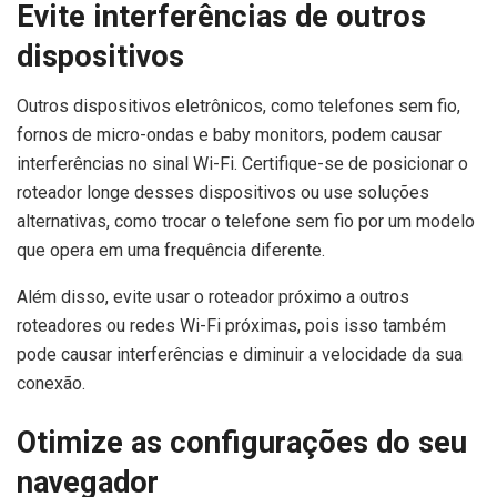
Evite interferências de outros
dispositivos
Outros dispositivos eletrônicos, como telefones sem fio,
fornos de micro-ondas e baby monitors, podem causar
interferências no sinal Wi-Fi. Certifique-se de posicionar o
roteador longe desses dispositivos ou use soluções
alternativas, como trocar o telefone sem fio por um modelo
que opera em uma frequência diferente.
Além disso, evite usar o roteador próximo a outros
roteadores ou redes Wi-Fi próximas, pois isso também
pode causar interferências e diminuir a velocidade da sua
conexão.
Otimize as configurações do seu
navegador