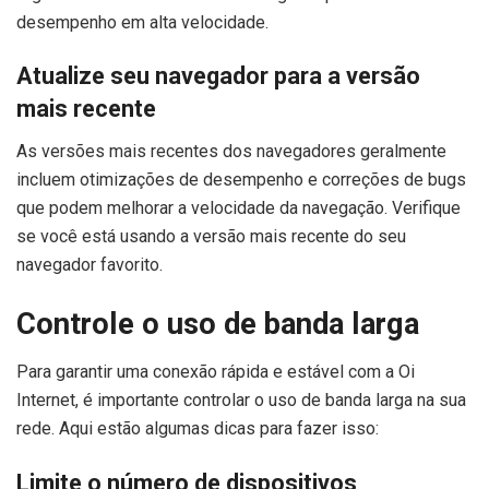
desempenho em alta velocidade.
Atualize seu navegador para a versão
mais recente
As versões mais recentes dos navegadores geralmente
incluem otimizações de desempenho e correções de bugs
que podem melhorar a velocidade da navegação. Verifique
se você está usando a versão mais recente do seu
navegador favorito.
Controle o uso de banda larga
Para garantir uma conexão rápida e estável com a Oi
Internet, é importante controlar o uso de banda larga na sua
rede. Aqui estão algumas dicas para fazer isso:
Limite o número de dispositivos