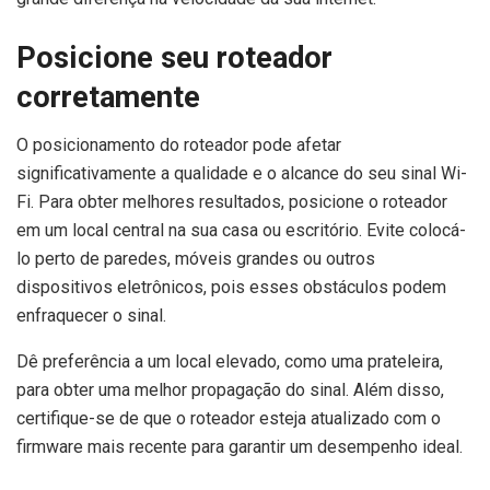
Posicione seu roteador
corretamente
O posicionamento do roteador pode afetar
significativamente a qualidade e o alcance do seu sinal Wi-
Fi. Para obter melhores resultados, posicione o roteador
em um local central na sua casa ou escritório. Evite colocá-
lo perto de paredes, móveis grandes ou outros
dispositivos eletrônicos, pois esses obstáculos podem
enfraquecer o sinal.
Dê preferência a um local elevado, como uma prateleira,
para obter uma melhor propagação do sinal. Além disso,
certifique-se de que o roteador esteja atualizado com o
firmware mais recente para garantir um desempenho ideal.