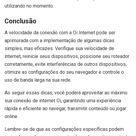
utilizando no momento.
Conclusão
A velocidade da conexão com a Oi Internet pode ser
aprimorada com a implementação de algumas dicas
simples, mas eficazes. Verifique sua velocidade de
internet, reinicie seus dispositivos, posicione seu roteador
corretamente, evite interferências de outros dispositivos,
otimize as configurações do seu navegador e controle o
uso de banda larga na sua rede.
Ao seguir essas dicas, você poderá aproveitar ao máximo
sua conexão de internet Oi, garantindo uma experiência
rápida e eficiente ao navegar, transmitir conteúdo ou jogar
online.
Lembre-se de que as configurações específicas podem