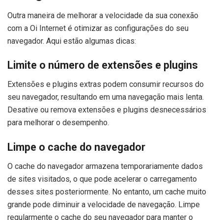
Outra maneira de melhorar a velocidade da sua conexão
com a Oi Internet é otimizar as configurações do seu
navegador. Aqui estão algumas dicas:
Limite o número de extensões e plugins
Extensões e plugins extras podem consumir recursos do
seu navegador, resultando em uma navegação mais lenta.
Desative ou remova extensões e plugins desnecessários
para melhorar o desempenho.
Limpe o cache do navegador
O cache do navegador armazena temporariamente dados
de sites visitados, o que pode acelerar o carregamento
desses sites posteriormente. No entanto, um cache muito
grande pode diminuir a velocidade de navegação. Limpe
regularmente o cache do seu navegador para manter o