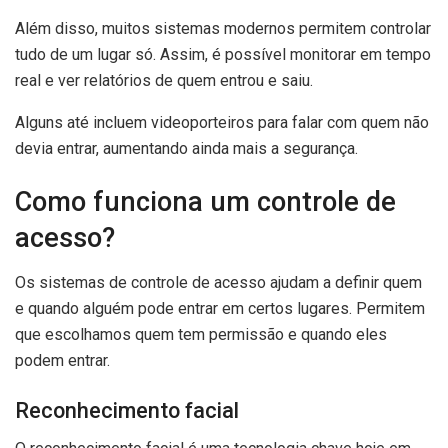
Além disso, muitos sistemas modernos permitem controlar
tudo de um lugar só. Assim, é possível monitorar em tempo
real e ver relatórios de quem entrou e saiu.
Alguns até incluem videoporteiros para falar com quem não
devia entrar, aumentando ainda mais a segurança.
Como funciona um controle de
acesso?
Os sistemas de controle de acesso ajudam a definir quem
e quando alguém pode entrar em certos lugares. Permitem
que escolhamos quem tem permissão e quando eles
podem entrar.
Reconhecimento facial