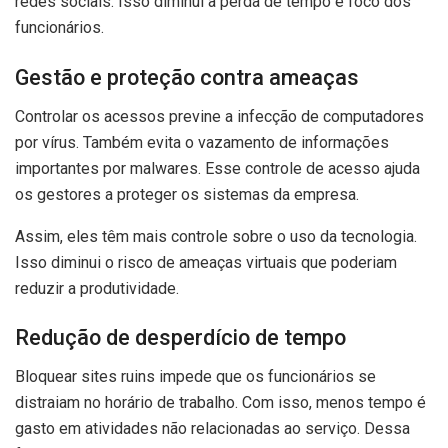
redes sociais. Isso diminui a perda de tempo e foco dos
funcionários.
Gestão e proteção contra ameaças
Controlar os acessos previne a infecção de computadores
por vírus. Também evita o vazamento de informações
importantes por malwares. Esse controle de acesso ajuda
os gestores a proteger os sistemas da empresa.
Assim, eles têm mais controle sobre o uso da tecnologia.
Isso diminui o risco de ameaças virtuais que poderiam
reduzir a produtividade.
Redução de desperdício de tempo
Bloquear sites ruins impede que os funcionários se
distraiam no horário de trabalho. Com isso, menos tempo é
gasto em atividades não relacionadas ao serviço. Dessa