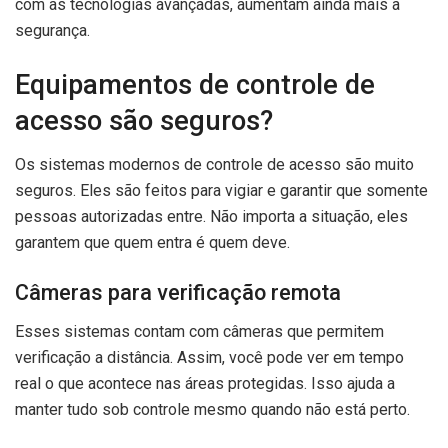
com as tecnologias avançadas, aumentam ainda mais a
segurança.
Equipamentos de controle de
acesso são seguros?
Os sistemas modernos de controle de acesso são muito
seguros. Eles são feitos para vigiar e garantir que somente
pessoas autorizadas entre. Não importa a situação, eles
garantem que quem entra é quem deve.
Câmeras para verificação remota
Esses sistemas contam com câmeras que permitem
verificação a distância. Assim, você pode ver em tempo
real o que acontece nas áreas protegidas. Isso ajuda a
manter tudo sob controle mesmo quando não está perto.