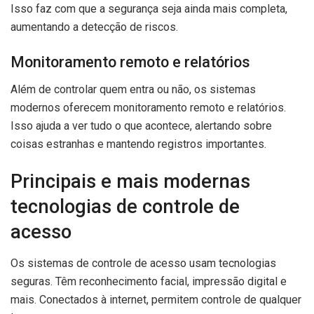
Isso faz com que a segurança seja ainda mais completa,
aumentando a detecção de riscos.
Monitoramento remoto e relatórios
Além de controlar quem entra ou não, os sistemas
modernos oferecem monitoramento remoto e relatórios.
Isso ajuda a ver tudo o que acontece, alertando sobre
coisas estranhas e mantendo registros importantes.
Principais e mais modernas
tecnologias de controle de
acesso
Os sistemas de controle de acesso usam tecnologias
seguras. Têm reconhecimento facial, impressão digital e
mais. Conectados à internet, permitem controle de qualquer