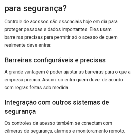
para segurança?
Controle de acessos são essenciais hoje em dia para
proteger pessoas e dados importantes. Eles usam
barreiras precisas para permitir só o acesso de quem
realmente deve entrar.
Barreiras configuráveis e precisas
A grande vantagem é poder ajustar as barreiras para o que a
empresa precisa. Assim, só entra quem deve, de acordo
com regras feitas sob medida.
Integração com outros sistemas de
segurança
Os controles de acesso também se conectam com
câmeras de segurança, alarmes e monitoramento remoto.