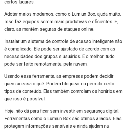
certos lugares.
Adotar meios modernos, como o Lumiun Box, ajuda muito.
Isso faz equipes serem mais produtivas e eficientes. E,
claro, as mantém seguras de ataques online.
Instalar um sistema de controle de acesso inteligente não
é complicado. Ele pode ser ajustado de acordo com as
necessidades dos grupos e usuários. E o melhor: tudo
pode ser feito remotamente, pela nuvem.
Usando essa ferramenta, as empresas podem decidir
quem acessa o quê. Podem bloquear ou permitir certo
tipos de conteúdo. Elas também controlam os horários em
que isso é possível.
Hoje, não dá para ficar sem investir em segurança digital.
Ferramentas como o Lumiun Box são ótimos aliados. Elas
protegem informações sensíveis e ainda ajudam na