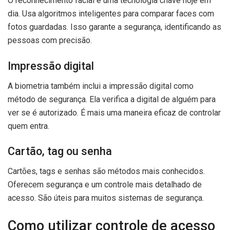
O reconhecimento facial é uma tecnologia chave hoje em
dia. Usa algoritmos inteligentes para comparar faces com
fotos guardadas. Isso garante a segurança, identificando as
pessoas com precisão.
Impressão digital
A biometria também inclui a impressão digital como
método de segurança. Ela verifica a digital de alguém para
ver se é autorizado. É mais uma maneira eficaz de controlar
quem entra.
Cartão, tag ou senha
Cartões, tags e senhas são métodos mais conhecidos.
Oferecem segurança e um controle mais detalhado de
acesso. São úteis para muitos sistemas de segurança.
Como utilizar controle de acesso