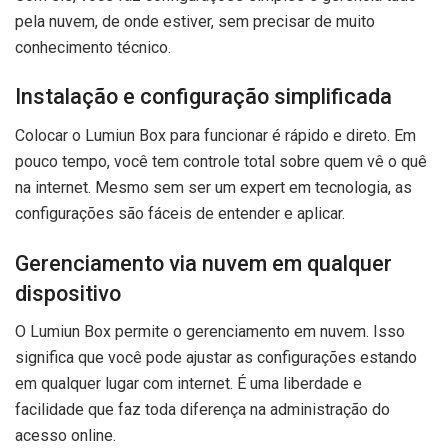
pela nuvem, de onde estiver, sem precisar de muito
conhecimento técnico.
Instalação e configuração simplificada
Colocar o Lumiun Box para funcionar é rápido e direto. Em
pouco tempo, você tem controle total sobre quem vê o quê
na internet. Mesmo sem ser um expert em tecnologia, as
configurações são fáceis de entender e aplicar.
Gerenciamento via nuvem em qualquer
dispositivo
O Lumiun Box permite o gerenciamento em nuvem. Isso
significa que você pode ajustar as configurações estando
em qualquer lugar com internet. É uma liberdade e
facilidade que faz toda diferença na administração do
acesso online.