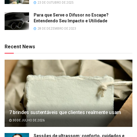
23 DE OUTUBRO DE 2025
Para que Serve o Difusor no Escape?
Entendendo Seu Impacto e Utilidade
28 DE DEZEMBRO DE 2023
Recent News
7 brindes sustentáveis que clientes realmente usam
30 DE JULHO DE 2026
Sessões de ultrassom: conforto, cuidados e