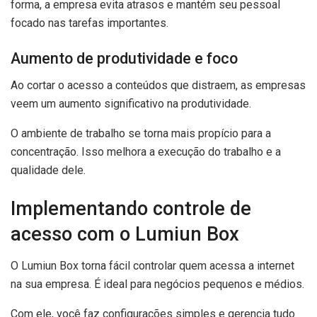
forma, a empresa evita atrasos e mantém seu pessoal
focado nas tarefas importantes.
Aumento de produtividade e foco
Ao cortar o acesso a conteúdos que distraem, as empresas
veem um aumento significativo na produtividade.
O ambiente de trabalho se torna mais propício para a
concentração. Isso melhora a execução do trabalho e a
qualidade dele.
Implementando controle de
acesso com o Lumiun Box
O Lumiun Box torna fácil controlar quem acessa a internet
na sua empresa. É ideal para negócios pequenos e médios.
Com ele, você faz configurações simples e gerencia tudo