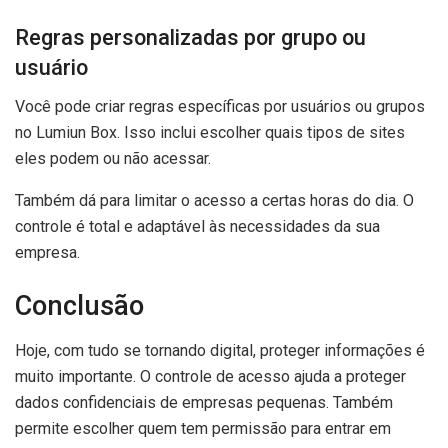
Regras personalizadas por grupo ou
usuário
Você pode criar regras específicas por usuários ou grupos
no Lumiun Box. Isso inclui escolher quais tipos de sites
eles podem ou não acessar.
Também dá para limitar o acesso a certas horas do dia. O
controle é total e adaptável às necessidades da sua
empresa.
Conclusão
Hoje, com tudo se tornando digital, proteger informações é
muito importante. O controle de acesso ajuda a proteger
dados confidenciais de empresas pequenas. Também
permite escolher quem tem permissão para entrar em