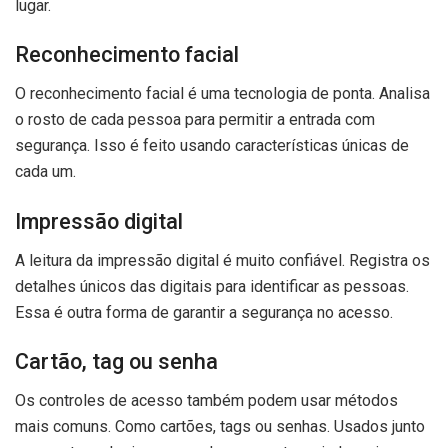
lugar.
Reconhecimento facial
O reconhecimento facial é uma tecnologia de ponta. Analisa
o rosto de cada pessoa para permitir a entrada com
segurança. Isso é feito usando características únicas de
cada um.
Impressão digital
A leitura da impressão digital é muito confiável. Registra os
detalhes únicos das digitais para identificar as pessoas.
Essa é outra forma de garantir a segurança no acesso.
Cartão, tag ou senha
Os controles de acesso também podem usar métodos
mais comuns. Como cartões, tags ou senhas. Usados junto