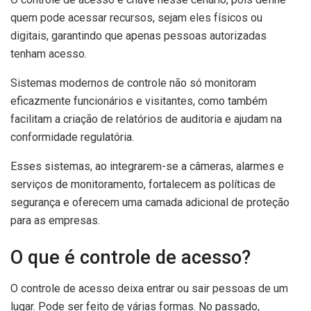
quem pode acessar recursos, sejam eles físicos ou
digitais, garantindo que apenas pessoas autorizadas
tenham acesso.
Sistemas modernos de controle não só monitoram
eficazmente funcionários e visitantes, como também
facilitam a criação de relatórios de auditoria e ajudam na
conformidade regulatória.
Esses sistemas, ao integrarem-se a câmeras, alarmes e
serviços de monitoramento, fortalecem as políticas de
segurança e oferecem uma camada adicional de proteção
para as empresas.
O que é controle de acesso?
O controle de acesso deixa entrar ou sair pessoas de um
lugar. Pode ser feito de várias formas. No passado,