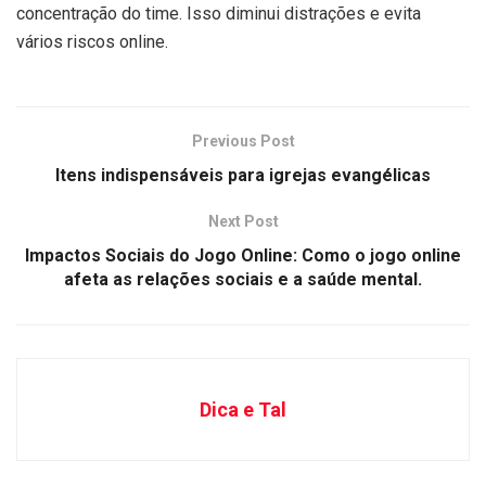
concentração do time. Isso diminui distrações e evita
vários riscos online.
Previous Post
Itens indispensáveis para igrejas evangélicas
Next Post
Impactos Sociais do Jogo Online: Como o jogo online
afeta as relações sociais e a saúde mental.
Dica e Tal