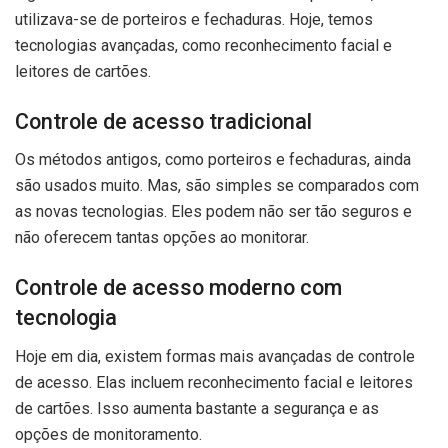
utilizava-se de porteiros e fechaduras. Hoje, temos
tecnologias avançadas, como reconhecimento facial e
leitores de cartões.
Controle de acesso tradicional
Os métodos antigos, como porteiros e fechaduras, ainda
são usados muito. Mas, são simples se comparados com
as novas tecnologias. Eles podem não ser tão seguros e
não oferecem tantas opções ao monitorar.
Controle de acesso moderno com
tecnologia
Hoje em dia, existem formas mais avançadas de controle
de acesso. Elas incluem reconhecimento facial e leitores
de cartões. Isso aumenta bastante a segurança e as
opções de monitoramento.