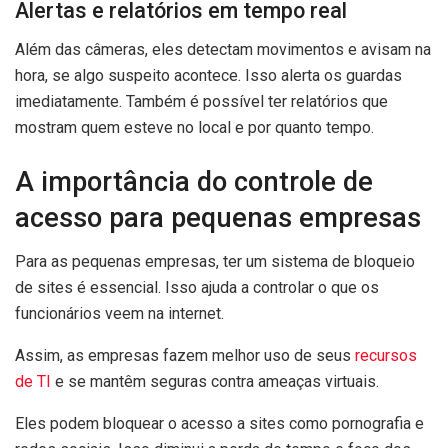
Alertas e relatórios em tempo real
Além das câmeras, eles detectam movimentos e avisam na
hora, se algo suspeito acontece. Isso alerta os guardas
imediatamente. Também é possível ter relatórios que
mostram quem esteve no local e por quanto tempo.
A importância do controle de
acesso para pequenas empresas
Para as pequenas empresas, ter um sistema de bloqueio
de sites é essencial. Isso ajuda a controlar o que os
funcionários veem na internet.
Assim, as empresas fazem melhor uso de seus
recursos
de TI
e se mantêm seguras contra ameaças virtuais.
Eles podem bloquear o acesso a sites como pornografia e