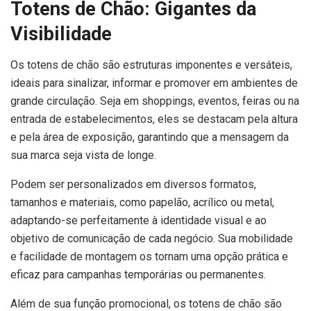
Totens de Chão: Gigantes da
Visibilidade
Os totens de chão são estruturas imponentes e versáteis,
ideais para sinalizar, informar e promover em ambientes de
grande circulação. Seja em shoppings, eventos, feiras ou na
entrada de estabelecimentos, eles se destacam pela altura
e pela área de exposição, garantindo que a mensagem da
sua marca seja vista de longe.
Podem ser personalizados em diversos formatos,
tamanhos e materiais, como papelão, acrílico ou metal,
adaptando-se perfeitamente à identidade visual e ao
objetivo de comunicação de cada negócio. Sua mobilidade
e facilidade de montagem os tornam uma opção prática e
eficaz para campanhas temporárias ou permanentes.
Além de sua função promocional, os totens de chão são