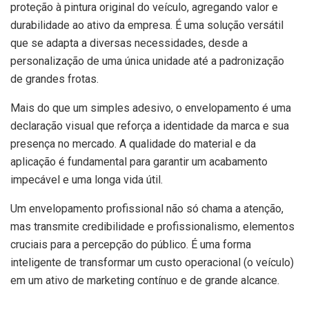
proteção à pintura original do veículo, agregando valor e
durabilidade ao ativo da empresa. É uma solução versátil
que se adapta a diversas necessidades, desde a
personalização de uma única unidade até a padronização
de grandes frotas.
Mais do que um simples adesivo, o envelopamento é uma
declaração visual que reforça a identidade da marca e sua
presença no mercado. A qualidade do material e da
aplicação é fundamental para garantir um acabamento
impecável e uma longa vida útil.
Um envelopamento profissional não só chama a atenção,
mas transmite credibilidade e profissionalismo, elementos
cruciais para a percepção do público. É uma forma
inteligente de transformar um custo operacional (o veículo)
em um ativo de marketing contínuo e de grande alcance.