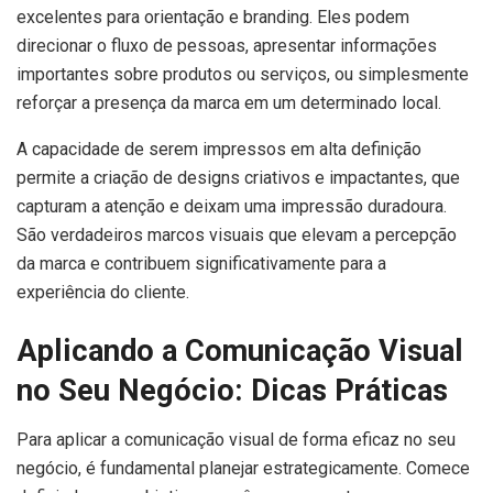
excelentes para orientação e branding. Eles podem
direcionar o fluxo de pessoas, apresentar informações
importantes sobre produtos ou serviços, ou simplesmente
reforçar a presença da marca em um determinado local.
A capacidade de serem impressos em alta definição
permite a criação de designs criativos e impactantes, que
capturam a atenção e deixam uma impressão duradoura.
São verdadeiros marcos visuais que elevam a percepção
da marca e contribuem significativamente para a
experiência do cliente.
Aplicando a Comunicação Visual
no Seu Negócio: Dicas Práticas
Para aplicar a comunicação visual de forma eficaz no seu
negócio, é fundamental planejar estrategicamente. Comece