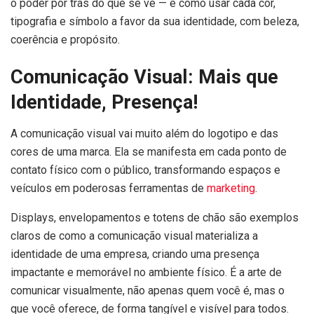
o poder por trás do que se vê — e como usar cada cor,
tipografia e símbolo a favor da sua identidade, com beleza,
coerência e propósito.
Comunicação Visual: Mais que
Identidade, Presença!
A comunicação visual vai muito além do logotipo e das
cores de uma marca. Ela se manifesta em cada ponto de
contato físico com o público, transformando espaços e
veículos em poderosas ferramentas de
marketing
.
Displays, envelopamentos e totens de chão são exemplos
claros de como a comunicação visual materializa a
identidade de uma empresa, criando uma presença
impactante e memorável no ambiente físico. É a arte de
comunicar visualmente, não apenas quem você é, mas o
que você oferece, de forma tangível e visível para todos.