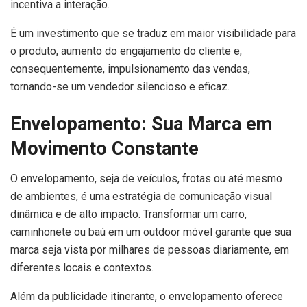
incentiva a interação.
É um investimento que se traduz em maior visibilidade para
o produto, aumento do engajamento do cliente e,
consequentemente, impulsionamento das vendas,
tornando-se um vendedor silencioso e eficaz.
Envelopamento: Sua Marca em
Movimento Constante
O envelopamento, seja de veículos, frotas ou até mesmo
de ambientes, é uma estratégia de comunicação visual
dinâmica e de alto impacto. Transformar um carro,
caminhonete ou baú em um outdoor móvel garante que sua
marca seja vista por milhares de pessoas diariamente, em
diferentes locais e contextos.
Além da publicidade itinerante, o envelopamento oferece