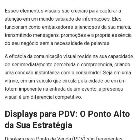
Esses elementos visuais são cruciais para capturar a
atenção em um mundo saturado de informações. Eles
funcionam como embaixadores silenciosos da sua marca,
transmitindo mensagens, promoções e a própria essência
do seu negócio sem a necessidade de palavras.
A eficácia da comunicação visual reside na sua capacidade
de ser imediatamente percebida e compreendida, criando
uma conexão instantânea com o consumidor. Seja em uma
vitrine, em um veículo que circula pela cidade ou em um
totem imponente na entrada de um evento, a presença
visual é um diferencial competitivo.
Displays para PDV: O Ponto Alto
da Sua Estratégia
Displays para Ponto de Venda (PDV) são ferramentas