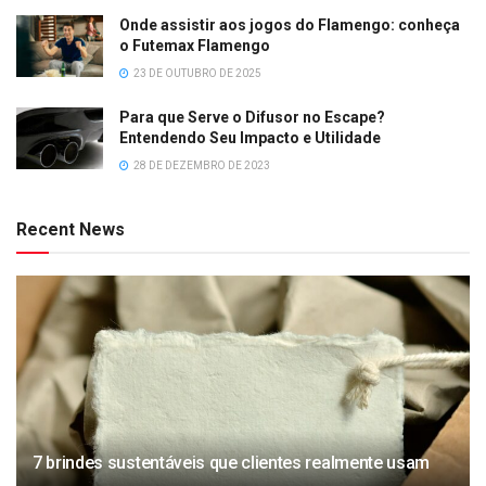
Onde assistir aos jogos do Flamengo: conheça
o Futemax Flamengo
23 DE OUTUBRO DE 2025
Para que Serve o Difusor no Escape?
Entendendo Seu Impacto e Utilidade
28 DE DEZEMBRO DE 2023
Recent News
7 brindes sustentáveis que clientes realmente usam