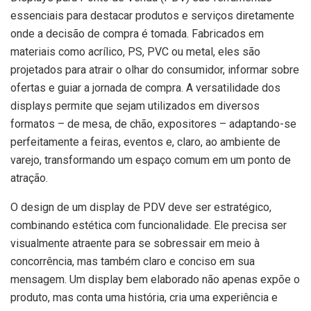
essenciais para destacar produtos e serviços diretamente
onde a decisão de compra é tomada. Fabricados em
materiais como acrílico, PS, PVC ou metal, eles são
projetados para atrair o olhar do consumidor, informar sobre
ofertas e guiar a jornada de compra. A versatilidade dos
displays permite que sejam utilizados em diversos
formatos – de mesa, de chão, expositores – adaptando-se
perfeitamente a feiras, eventos e, claro, ao ambiente de
varejo, transformando um espaço comum em um ponto de
atração.
O design de um display de PDV deve ser estratégico,
combinando estética com funcionalidade. Ele precisa ser
visualmente atraente para se sobressair em meio à
concorrência, mas também claro e conciso em sua
mensagem. Um display bem elaborado não apenas expõe o
produto, mas conta uma história, cria uma experiência e