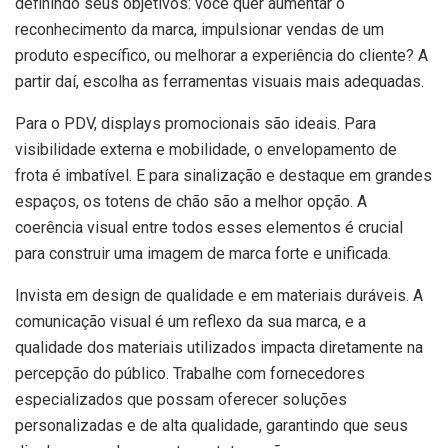
definindo seus objetivos: você quer aumentar o
reconhecimento da marca, impulsionar vendas de um
produto específico, ou melhorar a experiência do cliente? A
partir daí, escolha as ferramentas visuais mais adequadas.
Para o PDV, displays promocionais são ideais. Para
visibilidade externa e mobilidade, o envelopamento de
frota é imbatível. E para sinalização e destaque em grandes
espaços, os totens de chão são a melhor opção. A
coerência visual entre todos esses elementos é crucial
para construir uma imagem de marca forte e unificada.
Invista em design de qualidade e em materiais duráveis. A
comunicação visual é um reflexo da sua marca, e a
qualidade dos materiais utilizados impacta diretamente na
percepção do público. Trabalhe com fornecedores
especializados que possam oferecer soluções
personalizadas e de alta qualidade, garantindo que seus