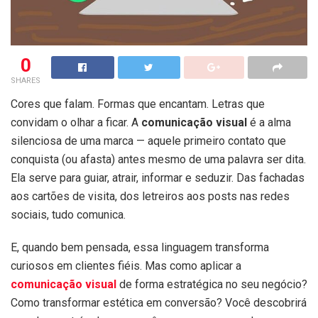
0
SHARES
Cores que falam. Formas que encantam. Letras que
convidam o olhar a ficar. A
comunicação visual
é a alma
silenciosa de uma marca — aquele primeiro contato que
conquista (ou afasta) antes mesmo de uma palavra ser dita.
Ela serve para guiar, atrair, informar e seduzir. Das fachadas
aos cartões de visita, dos letreiros aos posts nas redes
sociais, tudo comunica.
E, quando bem pensada, essa linguagem transforma
curiosos em clientes fiéis. Mas como aplicar a
comunicação visual
de forma estratégica no seu negócio?
Como transformar estética em conversão? Você descobrirá