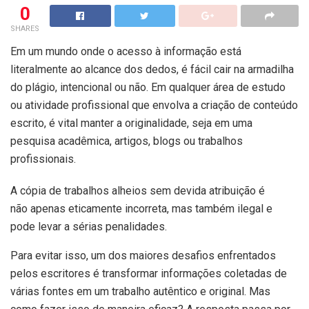
0
SHARES
Em um mundo onde o acesso à informação está
literalmente ao alcance dos dedos, é fácil cair na armadilha
do plágio, intencional ou não. Em qualquer área de estudo
ou atividade profissional que envolva a criação de conteúdo
escrito, é vital manter a originalidade, seja em uma
pesquisa acadêmica, artigos, blogs ou trabalhos
profissionais.
A cópia de trabalhos alheios sem devida atribuição é
não apenas eticamente incorreta, mas também ilegal e
pode levar a sérias penalidades.
Para evitar isso, um dos maiores desafios enfrentados
pelos escritores é transformar informações coletadas de
várias fontes em um trabalho autêntico e original. Mas