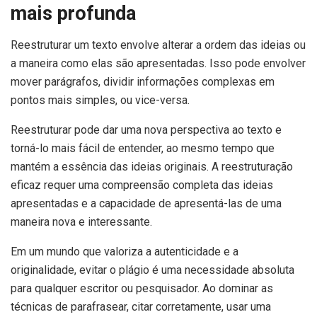
mais profunda
Reestruturar um texto envolve alterar a ordem das ideias ou
a maneira como elas são apresentadas. Isso pode envolver
mover parágrafos, dividir informações complexas em
pontos mais simples, ou vice-versa.
Reestruturar pode dar uma nova perspectiva ao texto e
torná-lo mais fácil de entender, ao mesmo tempo que
mantém a essência das ideias originais. A reestruturação
eficaz requer uma compreensão completa das ideias
apresentadas e a capacidade de apresentá-las de uma
maneira nova e interessante.
Em um mundo que valoriza a autenticidade e a
originalidade, evitar o plágio é uma necessidade absoluta
para qualquer escritor ou pesquisador. Ao dominar as
técnicas de parafrasear, citar corretamente, usar uma