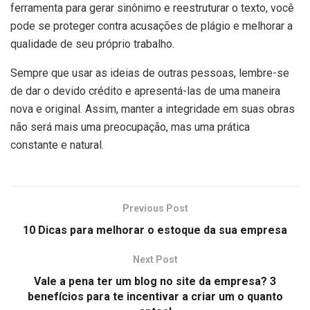
ferramenta para gerar sinônimo e reestruturar o texto, você
pode se proteger contra acusações de plágio e melhorar a
qualidade de seu próprio trabalho.
Sempre que usar as ideias de outras pessoas, lembre-se
de dar o devido crédito e apresentá-las de uma maneira
nova e original. Assim, manter a integridade em suas obras
não será mais uma preocupação, mas uma prática
constante e natural.
Previous Post
10 Dicas para melhorar o estoque da sua empresa
Next Post
Vale a pena ter um blog no site da empresa? 3
benefícios para te incentivar a criar um o quanto