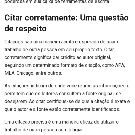
poderosa em sua caixa de ferramentas de escrita.
Citar corretamente: Uma questão
de respeito
Citações são uma maneira aceita e esperada de usar o
trabalho de outra pessoa em seu próprio texto. Citar
corretamente significa dar crédito ao autor original,
seguindo um determinado formato de citação, como APA,
MLA, Chicago, entre outros.
As citações indicam de onde você retirou as informações e
permitem que os leitores consultem a fonte original, se
desejarem. Ao citar, certifique-se de que a citação é exata e
que o autor e a fonte estão corretamente identificados.
Uma citação precisa é uma maneira eficaz de utilizar o
trabalho de outra pessoa sem plagiar.