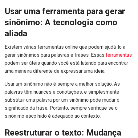
Usar uma ferramenta para gerar
sinônimo: A tecnologia como
aliada
Existem várias ferramentas online que podem ajudá-lo a
gerar sinônimos para palavras e frases. Essas
ferramentas
podem ser úteis quando você está lutando para encontrar
uma maneira diferente de expressar uma ideia.
Usar um sinônimo não é sempre a melhor solução. As
palavras têm nuances e conotações, e simplesmente
substituir uma palavra por um sinônimo pode mudar o
significado da frase. Portanto, sempre verifique se o
sinônimo escolhido é adequado ao contexto.
Reestruturar o texto: Mudança