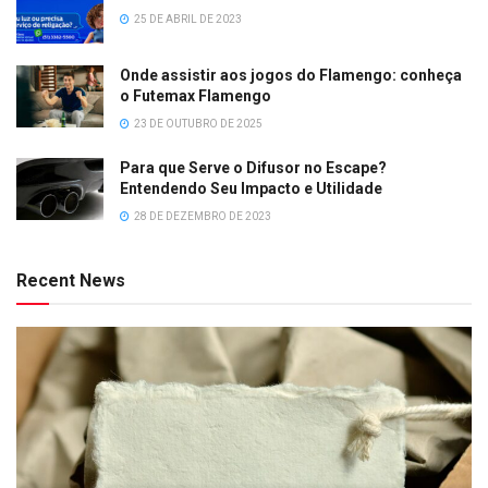
25 DE ABRIL DE 2023
Onde assistir aos jogos do Flamengo: conheça
o Futemax Flamengo
23 DE OUTUBRO DE 2025
Para que Serve o Difusor no Escape?
Entendendo Seu Impacto e Utilidade
28 DE DEZEMBRO DE 2023
Recent News