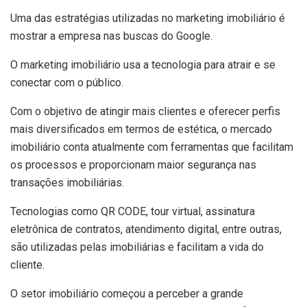
Uma das estratégias utilizadas no marketing imobiliário é
mostrar a empresa nas buscas do Google.
O marketing imobiliário
usa a tecnologia
para atrair e se
conectar com o público.
Com o objetivo de atingir mais clientes e oferecer perfis
mais diversificados em termos de estética, o mercado
imobiliário conta atualmente com ferramentas que facilitam
os processos e proporcionam maior segurança nas
transações imobiliárias.
Tecnologias como QR CODE, tour virtual, assinatura
eletrônica de contratos, atendimento digital, entre outras,
são utilizadas pelas imobiliárias e facilitam a vida do
cliente.
O setor imobiliário começou a perceber a grande