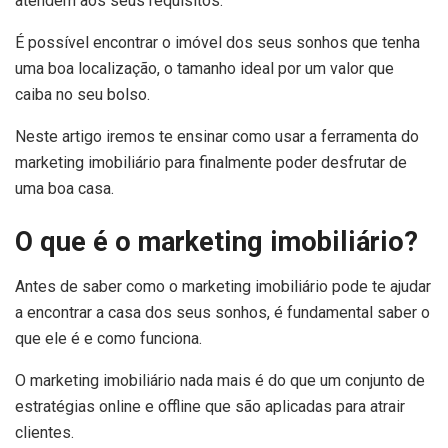
atendem aos seus requisitos.
É possível encontrar o imóvel dos seus sonhos que tenha
uma boa localização, o tamanho ideal por um valor que
caiba no seu bolso.
Neste artigo iremos te ensinar como usar a ferramenta do
marketing imobiliário para finalmente poder desfrutar de
uma boa casa.
O que é o marketing imobiliário?
Antes de saber como o marketing imobiliário pode te ajudar
a encontrar a casa dos seus sonhos, é fundamental saber o
que ele é e como funciona.
O marketing imobiliário
nada mais é do que um conjunto de
estratégias online e offline que são aplicadas para atrair
clientes.