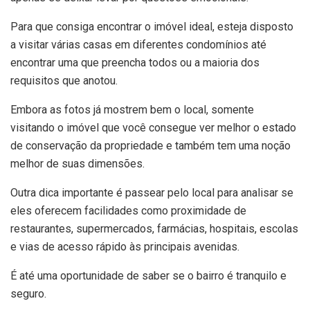
Para que consiga encontrar o imóvel ideal, esteja disposto
a visitar várias casas em diferentes condomínios até
encontrar uma que preencha todos ou a maioria dos
requisitos que anotou.
Embora as fotos já mostrem bem o local, somente
visitando o imóvel que você consegue ver melhor o estado
de conservação da propriedade e também tem uma noção
melhor de suas dimensões.
Outra dica importante é passear pelo local para analisar se
eles oferecem facilidades como proximidade de
restaurantes, supermercados, farmácias, hospitais, escolas
e vias de acesso rápido às principais avenidas.
É até uma oportunidade de saber se o bairro é tranquilo e
seguro.