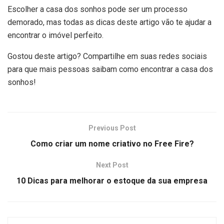
Escolher a casa dos sonhos pode ser um processo
demorado, mas todas as dicas deste artigo vão te ajudar a
encontrar o imóvel perfeito.
Gostou deste artigo? Compartilhe em suas redes sociais
para que mais pessoas saibam como encontrar a casa dos
sonhos!
Previous Post
Como criar um nome criativo no Free Fire?
Next Post
10 Dicas para melhorar o estoque da sua empresa