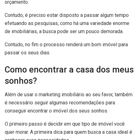
orçamento.
Contudo, é preciso estar disposto a passar algum tempo
efetuando as pesquisas, como há uma variedade enorme
de imobiliárias, a busca pode ser um pouco demorada.
Contudo, no fim o processo renderá um bom imóvel para
passar os seus dias.
Como encontrar a casa dos meus
sonhos?
Além de usar o marketing imobiliário ao seu favor, também
é necessário seguir algumas recomendações para
conseguir encontrar o imóvel dos seus sonhos.
O primeiro passo é decidir em que tipo de imóvel você
quer morar. A primeira dica para quem busca a casa ideal é