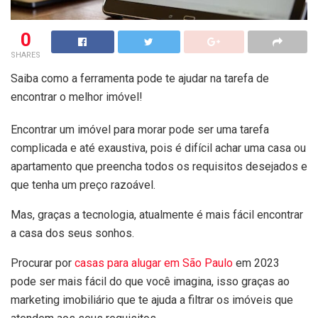
0
SHARES
Saiba como a ferramenta pode te ajudar na tarefa de
encontrar o melhor imóvel!
Encontrar um imóvel para morar pode ser uma tarefa
complicada e até exaustiva, pois é difícil achar uma casa ou
apartamento que preencha todos os requisitos desejados e
que tenha um preço razoável.
Mas, graças a tecnologia, atualmente é mais fácil
encontrar
a casa dos seus sonhos.
Procurar por
casas para alugar em São Paulo
em 2023
pode ser mais fácil do que você imagina, isso graças ao
marketing imobiliário que te ajuda a filtrar os imóveis que