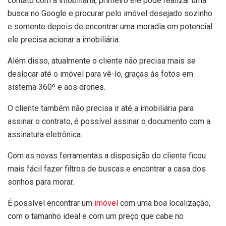
contato com a imobiliária, primeiro ele pode realizar uma
busca no Google e procurar pelo imóvel desejado sozinho
e somente depois de encontrar uma moradia em potencial
ele precisa acionar a imobiliária.
Além disso, atualmente o cliente não precisa mais se
deslocar até o imóvel para vê-lo, graças às fotos em
sistema 360º e aos drones.
O cliente também não precisa ir até a imobiliária para
assinar o contrato, é possível assinar o documento com a
assinatura eletrônica.
Com as novas ferramentas a disposição do cliente ficou
mais fácil fazer filtros de buscas e encontrar a casa dos
sonhos para morar.
É possível encontrar um
imóvel
com uma boa localização,
com o tamanho ideal e com um preço que cabe no