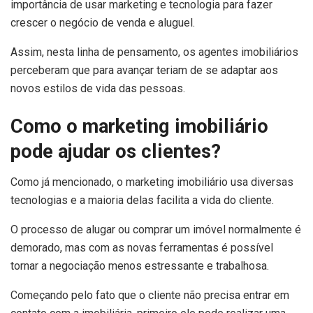
importância de usar marketing e tecnologia
para fazer
crescer o negócio de venda e aluguel.
Assim, nesta linha de pensamento, os agentes imobiliários
perceberam que para avançar teriam de se adaptar aos
novos estilos de vida das pessoas.
Como o marketing imobiliário
pode ajudar os clientes?
Como já mencionado, o marketing imobiliário usa diversas
tecnologias e a maioria delas facilita a vida do cliente.
O processo de alugar ou comprar um imóvel normalmente é
demorado, mas com as novas ferramentas é possível
tornar a negociação menos estressante e trabalhosa.
Começando pelo fato que o cliente não precisa entrar em