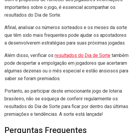
importantes sobre o jogo, é essencial acompanhar os
resultados do Dia de Sorte.
Afinal, analisar os números sorteados e os meses da sorte
que têm sido mais frequentes pode ajudar os apostadores
a desenvolverem estratégias para suas próximas jogadas.
Além disso, verificar os
resultados do Dia de Sorte
também
pode despertar a empolgação em jogadores que acertaram
algumas dezenas ou o mês especial e estão ansiosos para
saber se foram premiados.
Portanto, ao participar deste emocionante jogo de loteria
brasileiro, não se esqueça de conferir regularmente os
resultados do Dia de Sorte para ficar por dentro das últimas
premiações e tendências. A sorte está lançada!
Perguntas Frequentes