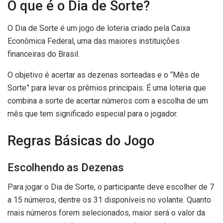
O que é o Dia de Sorte?
O Dia de Sorte é um jogo de loteria criado pela Caixa
Econômica Federal, uma das maiores instituições
financeiras do Brasil.
O objetivo é acertar as dezenas sorteadas e o “Mês de
Sorte” para levar os prêmios principais. É uma loteria que
combina a sorte de acertar números com a escolha de um
mês que tem significado especial para o jogador.
Regras Básicas do Jogo
Escolhendo as Dezenas
Para jogar o Dia de Sorte, o participante deve escolher de 7
a 15 números, dentre os 31 disponíveis no volante. Quanto
mais números forem selecionados, maior será o valor da