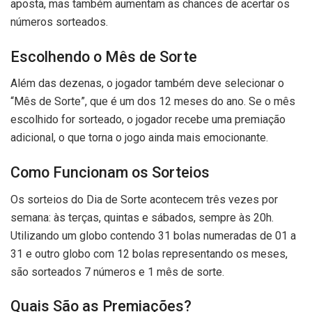
aposta, mas também aumentam as chances de acertar os
números sorteados.
Escolhendo o Mês de Sorte
Além das dezenas, o jogador também deve selecionar o
“Mês de Sorte”, que é um dos 12 meses do ano. Se o mês
escolhido for sorteado, o jogador recebe uma premiação
adicional, o que torna o jogo ainda mais emocionante.
Como Funcionam os Sorteios
Os sorteios do Dia de Sorte acontecem três vezes por
semana: às terças, quintas e sábados, sempre às 20h.
Utilizando um globo contendo 31 bolas numeradas de 01 a
31 e outro globo com 12 bolas representando os meses,
são sorteados 7 números e 1 mês de sorte.
Quais São as Premiações?