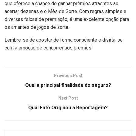
que oferece a chance de ganhar prêmios atraentes ao
acertar dezenas e o Mês de Sorte. Com regras simples e
diversas faixas de premiação, é uma excelente opção para
os amantes de jogos de sorte.
Lembre-se de apostar de forma consciente e divirta-se
com a emoção de concorrer aos prêmios!
Previous Post
Qual a principal finalidade do seguro?
Next Post
Qual Fato Originou a Reportagem?