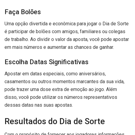
Faça Bolões
Uma opção divertida e econômica para jogar o Dia de Sorte
é participar de bolões com amigos, familiares ou colegas
de trabalho. Ao dividir o valor da aposta, você pode apostar
em mais números e aumentar as chances de ganhar.
Escolha Datas Significativas
Apostar em datas especiais, como aniversários,
casamentos ou outros momentos marcantes da sua vida,
pode trazer uma dose extra de emoção ao jogo. Além
disso, você pode utilizar os números representativos
dessas datas nas suas apostas.
Resultados do Dia de Sorte
Com o propósito de fornecer aos jogadores informações