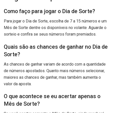
Como faço para jogar o Dia de Sorte?
Para jogar o Dia de Sorte, escolha de 7 a 15 números e um
Mês de Sorte dentre os disponíveis no volante. Aguarde o
sorteio e confira se seus números foram premiados.
Quais são as chances de ganhar no Dia de
Sorte?
As chances de ganhar variam de acordo com a quantidade
de números apostados. Quanto mais números selecionar,
maiores as chances de ganhar, mas também aumenta o
valor da aposta.
O que acontece se eu acertar apenas o
Mês de Sorte?