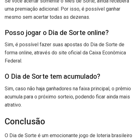
Se você acertar somente o Mês de Sorte, ainda receberá
uma premiação adicional. Por isso, é possível ganhar
mesmo sem acertar todas as dezenas.
Posso jogar o Dia de Sorte online?
Sim, é possível fazer suas apostas do Dia de Sorte de
forma online, através do site oficial da Caixa Econômica
Federal.
O Dia de Sorte tem acumulado?
Sim, caso não haja ganhadores na faixa principal, o prêmio
acumula para o próximo sorteio, podendo ficar ainda mais
atrativo.
Conclusão
O Dia de Sorte é um emocionante jogo de loteria brasileiro