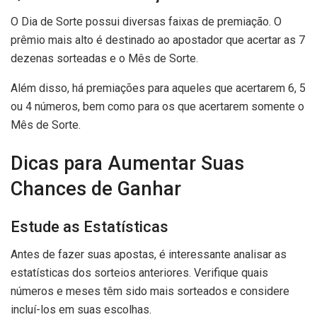
O Dia de Sorte possui diversas faixas de premiação. O
prêmio mais alto é destinado ao apostador que acertar as 7
dezenas sorteadas e o Mês de Sorte.
Além disso, há premiações para aqueles que acertarem 6, 5
ou 4 números, bem como para os que acertarem somente o
Mês de Sorte.
Dicas para Aumentar Suas
Chances de Ganhar
Estude as Estatísticas
Antes de fazer suas apostas, é interessante analisar as
estatísticas dos sorteios anteriores. Verifique quais
números e meses têm sido mais sorteados e considere
incluí-los em suas escolhas.