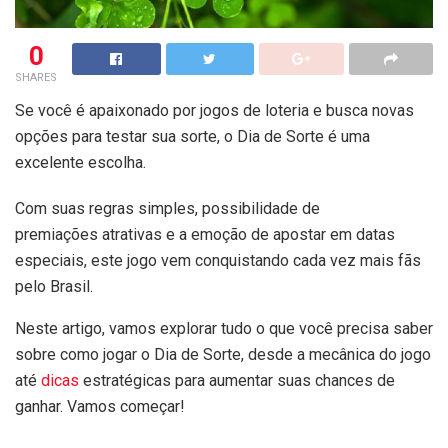
0
SHARES
Se você é apaixonado por jogos de loteria e busca novas
opções para testar sua sorte, o Dia de Sorte é uma
excelente escolha.
Com suas regras simples, possibilidade de
premiações atrativas e a emoção de apostar em datas
especiais, este jogo vem conquistando cada vez mais fãs
pelo Brasil.
Neste artigo, vamos explorar tudo o que você precisa saber
sobre como jogar o Dia de Sorte, desde a mecânica do jogo
até
dicas
estratégicas para aumentar suas chances de
ganhar. Vamos começar!