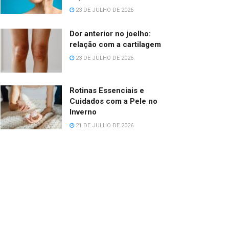
23 DE JULHO DE 2026
Dor anterior no joelho:
relação com a cartilagem
23 DE JULHO DE 2026
Rotinas Essenciais e
Cuidados com a Pele no
Inverno
21 DE JULHO DE 2026