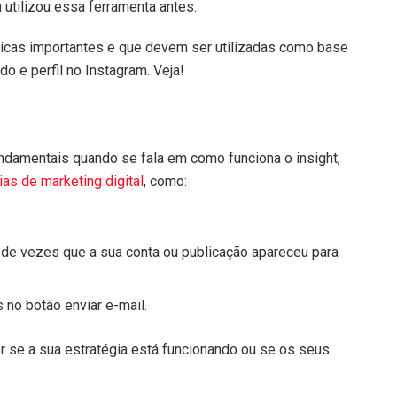
utilizou essa ferramenta antes.
tricas importantes e que devem ser utilizadas como base
 e perfil no Instagram. Veja!
ndamentais quando se fala em como funciona o insight,
ias de marketing digital
, como:
e vezes que a sua conta ou publicação apareceu para
no botão enviar e-mail.
se a sua estratégia está funcionando ou se os seus