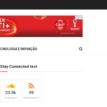
CNOLOGIA E INOVAÇÃO
Stay Connected test
23.9k
99
Followers
Subscribers