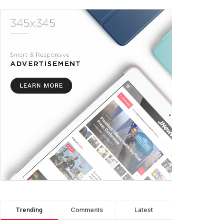
Trending
Comments
Latest