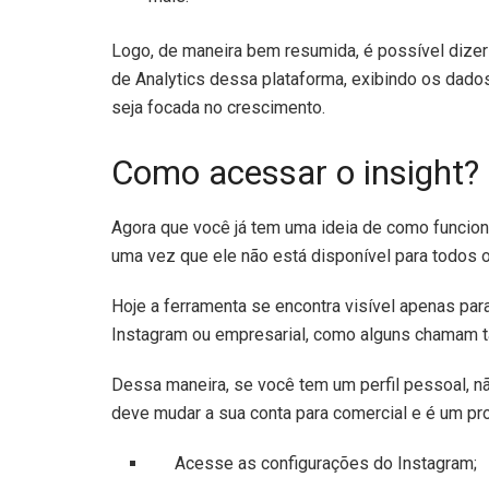
Logo, de maneira bem resumida, é possível dizer
de Analytics dessa plataforma, exibindo os dado
seja focada no crescimento.
Como acessar o insight?
Agora que você já tem uma ideia de como funciona
uma vez que ele não está disponível para todos o
Hoje a ferramenta se encontra visível apenas pa
Instagram ou empresarial, como alguns chamam
Dessa maneira, se você tem um perfil pessoal, não
deve mudar a sua conta para comercial e é um p
Acesse as configurações do Instagram;