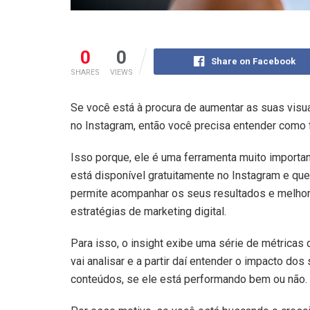
0
0
Share on Facebook
SHARES
VIEWS
Se você está à procura de aumentar as suas vis
no Instagram, então você precisa entender como f
Isso porque, ele é uma ferramenta muito importa
está disponível gratuitamente no Instagram e que
permite acompanhar os seus resultados e melhor
estratégias de marketing digital.
Para isso, o insight exibe uma série de métricas
vai analisar e a partir daí entender o impacto dos
conteúdos, se ele está performando bem ou não.