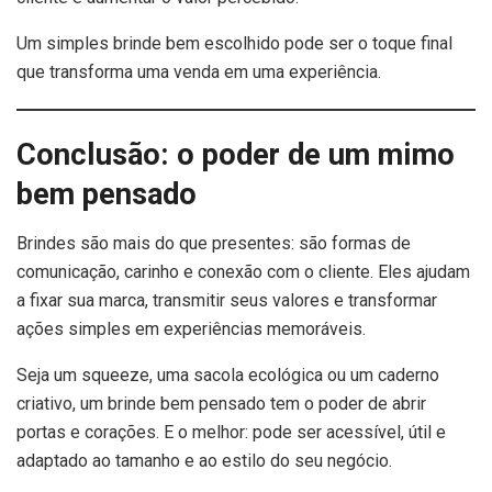
Um simples brinde bem escolhido pode ser o toque final
que transforma uma venda em uma experiência.
Conclusão: o poder de um mimo
bem pensado
Brindes são mais do que presentes: são formas de
comunicação, carinho e conexão com o cliente. Eles ajudam
a fixar sua marca, transmitir seus valores e transformar
ações simples em experiências memoráveis.
Seja um squeeze, uma sacola ecológica ou um caderno
criativo, um brinde bem pensado tem o poder de abrir
portas e corações. E o melhor: pode ser acessível, útil e
adaptado ao tamanho e ao estilo do seu negócio.