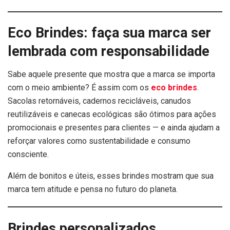
Eco Brindes: faça sua marca ser
lembrada com responsabilidade
Sabe aquele presente que mostra que a marca se importa
com o meio ambiente? É assim com os
eco brindes
.
Sacolas retornáveis, cadernos recicláveis, canudos
reutilizáveis e canecas ecológicas são ótimos para ações
promocionais e presentes para clientes — e ainda ajudam a
reforçar valores como sustentabilidade e consumo
consciente.
Além de bonitos e úteis, esses brindes mostram que sua
marca tem atitude e pensa no futuro do planeta.
Brindes personalizados