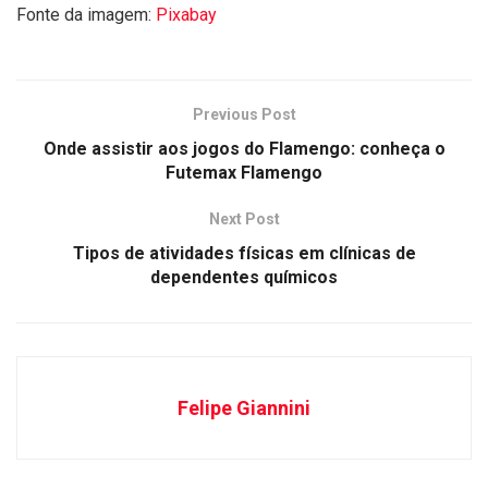
Fonte da imagem:
Pixabay
Previous Post
Onde assistir aos jogos do Flamengo: conheça o
Futemax Flamengo
Next Post
Tipos de atividades físicas em clínicas de
dependentes químicos
Felipe Giannini