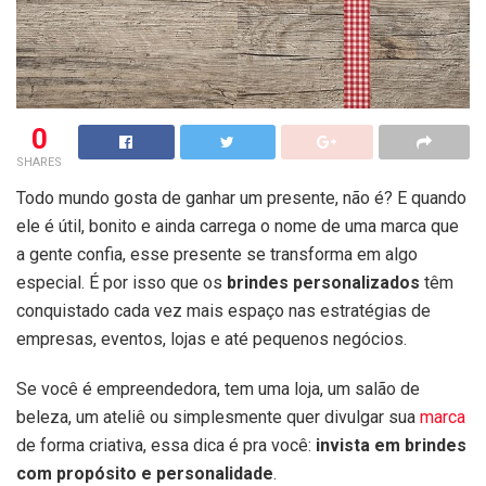
0
SHARES
Todo mundo gosta de ganhar um presente, não é? E quando
ele é útil, bonito e ainda carrega o nome de uma marca que
a gente confia, esse presente se transforma em algo
especial. É por isso que os
brindes personalizados
têm
conquistado cada vez mais espaço nas estratégias de
empresas, eventos, lojas e até pequenos negócios.
Se você é empreendedora, tem uma loja, um salão de
beleza, um ateliê ou simplesmente quer divulgar sua
marca
de forma criativa, essa dica é pra você:
invista em brindes
com propósito e personalidade
.