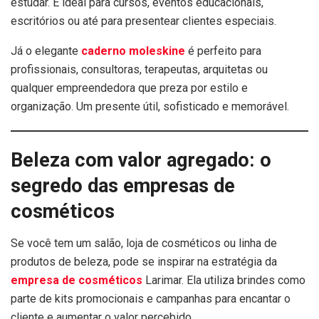
estudar. É ideal para cursos, eventos educacionais,
escritórios ou até para presentear clientes especiais.
Já o elegante
caderno moleskine
é perfeito para
profissionais, consultoras, terapeutas, arquitetas ou
qualquer empreendedora que preza por estilo e
organização. Um presente útil, sofisticado e memorável.
Beleza com valor agregado: o
segredo das empresas de
cosméticos
Se você tem um salão, loja de cosméticos ou linha de
produtos de beleza, pode se inspirar na estratégia da
empresa de cosméticos
Larimar. Ela utiliza brindes como
parte de kits promocionais e campanhas para encantar o
cliente e aumentar o valor percebido.