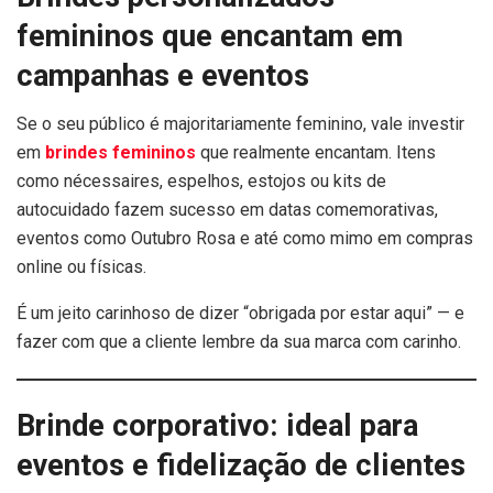
femininos que encantam em
campanhas e eventos
Se o seu público é majoritariamente feminino, vale investir
em
brindes femininos
que realmente encantam. Itens
como nécessaires, espelhos, estojos ou kits de
autocuidado fazem sucesso em datas comemorativas,
eventos como Outubro Rosa e até como mimo em compras
online ou físicas.
É um jeito carinhoso de dizer “obrigada por estar aqui” — e
fazer com que a cliente lembre da sua marca com carinho.
Brinde corporativo: ideal para
eventos e fidelização de clientes