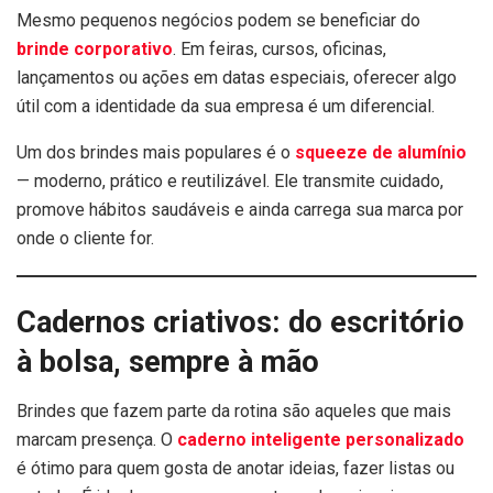
Mesmo pequenos negócios podem se beneficiar do
brinde corporativo
. Em feiras, cursos, oficinas,
lançamentos ou ações em datas especiais, oferecer algo
útil com a identidade da sua empresa é um diferencial.
Um dos brindes mais populares é o
squeeze de alumínio
— moderno, prático e reutilizável. Ele transmite cuidado,
promove hábitos saudáveis e ainda carrega sua marca por
onde o cliente for.
Cadernos criativos: do escritório
à bolsa, sempre à mão
Brindes que fazem parte da rotina são aqueles que mais
marcam presença. O
caderno inteligente personalizado
é ótimo para quem gosta de anotar ideias, fazer listas ou