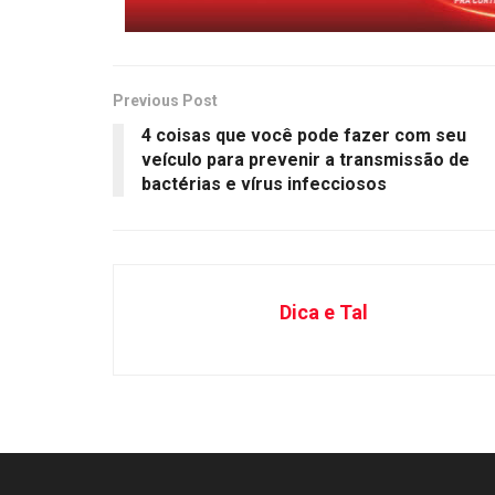
Previous Post
4 coisas que você pode fazer com seu
veículo para prevenir a transmissão de
bactérias e vírus infecciosos
Dica e Tal