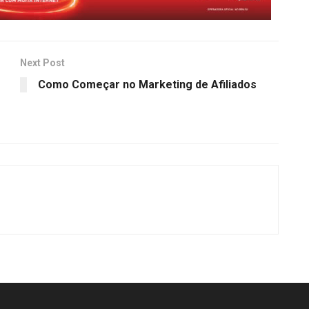
Next Post
Como Começar no Marketing de Afiliados