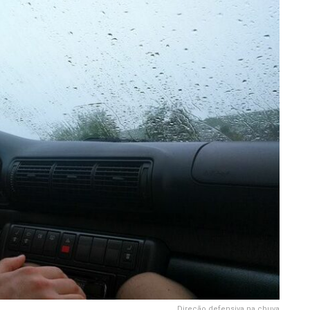
Direção defensiva na chuva