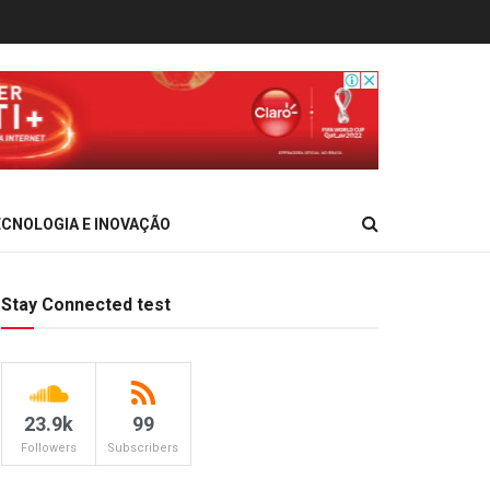
CNOLOGIA E INOVAÇÃO
Stay Connected test
23.9k
99
Followers
Subscribers