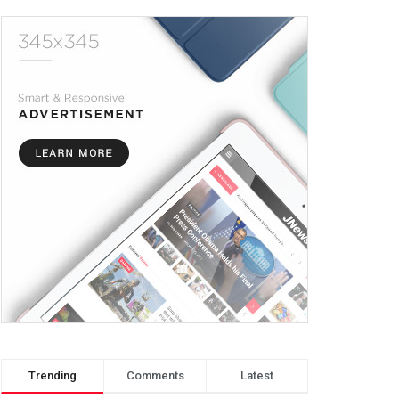
Trending
Comments
Latest