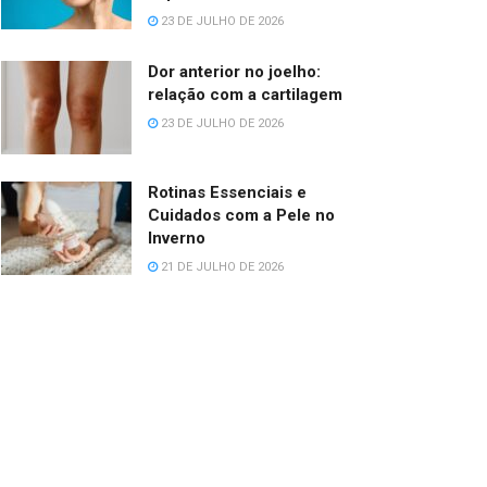
23 DE JULHO DE 2026
Dor anterior no joelho:
relação com a cartilagem
23 DE JULHO DE 2026
Rotinas Essenciais e
Cuidados com a Pele no
Inverno
21 DE JULHO DE 2026