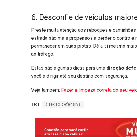
6. Desconfie de veículos maior
Preste muita atenção aos reboques e caminhões 
estrada são mais propensos a perder o controle 
permanecer em suas pistas. Dê a si mesmo mais 
ao tráfego.
Estas são algumas dicas para uma
direção defe
você a dirigir até seu destino com segurança.
Veja também:
Fazer a limpeza correta do seu veí
Tags:
direcao defensiva