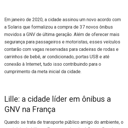
Em janeiro de 2020, a cidade assinou um novo acordo com
a Solaris que formalizou a compra de 37 novos ônibus
movidos a GNV de última geração. Além de oferecer mais
segurança para passageiros e motoristas, esses veículos
contarão com vagas reservadas para cadeiras de rodas e
carrinhos de bebê, ar condicionado, portas USB e até
conexão à Internet, tudo isso contribuindo para o
cumprimento da meta inicial da cidade.
Lille: a cidade líder em ônibus a
GNV na França
Quando se trata de transporte público amigo do ambiente, o