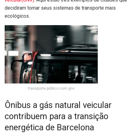
decidiram tornar seus sistemas de transporte mais
ecológicos.
transporte público com gnv
Ônibus a gás natural veicular
contribuem para a transição
energética de Barcelona