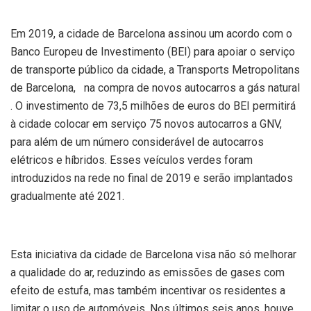
Em 2019, a cidade de Barcelona assinou um acordo com o
Banco Europeu de Investimento (BEI) para apoiar o serviço
de transporte público da cidade, a Transports Metropolitans
de Barcelona, na compra de novos autocarros a gás natural
. O investimento de 73,5 milhões de euros do BEI permitirá
à cidade colocar em serviço 75 novos autocarros a GNV,
para além de um número considerável de autocarros
elétricos e híbridos. Esses veículos verdes foram
introduzidos na rede no final de 2019 e serão implantados
gradualmente até 2021.
Esta iniciativa da cidade de Barcelona visa não só melhorar
a qualidade do ar, reduzindo as emissões de gases com
efeito de estufa, mas também incentivar os residentes a
limitar o uso de automóveis. Nos últimos seis anos, houve