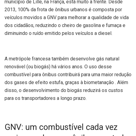
município de Lille, na França, está muito à frente. Desde
2013, 100% da frota de ônibus urbanos é composta por
veículos movidos a GNV para melhorar a qualidade de vida
dos cidadãos, reduzindo o cheiro de gasolina e fumaça e
diminuindo o ruído emitido pelos veículos a diesel.
A metrópole francesa também desenvolve gás natural
renovável (ou biogás) há vários anos. O uso desse
combustível para ônibus contribuirá para uma maior redução
dos gases de efeito estufa, graças à biometanação . Além
disso, o desenvolvimento do biogás reduzirá os custos
para os transportadores a longo prazo.
GNV: um combustível cada vez