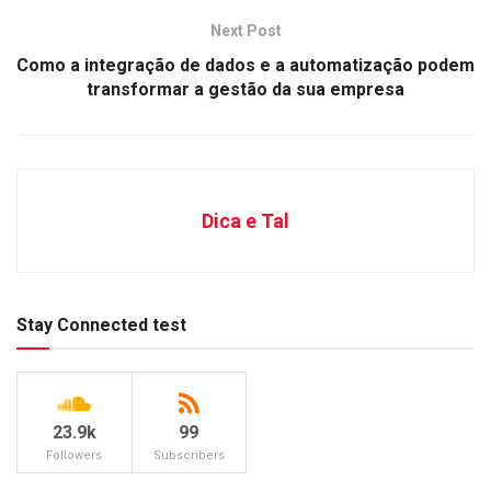
Next Post
Como a integração de dados e a automatização podem
transformar a gestão da sua empresa
Dica e Tal
Stay Connected test
23.9k
99
Followers
Subscribers