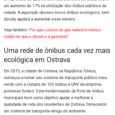
um aumento de 17% na utilização dos ônibus públicos da
cidade. A aquisição desses novos ônibus ecológicos, sem
dúvida, ajudará a aumentar esse número.
Veja também:
Por que o preço do gás natural é menos
volátil do que o diesel e a gasolina?
Uma rede de ônibus cada vez mais
ecológica em Ostrava
Em 2015, a cidade de Ostrava, na República Tcheca,
começou a tornar seu sistema de transporte público mais
verde com a compra de 105 ônibus a GNV da empresa
polonesa Solaris. Esta modernização da frota de ônibus
municipais teve como objetivo ajudar a melhorar a
qualidade de vida dos residentes de Ostrava, fornecendo
um sistema de transporte amigo do ambiente.