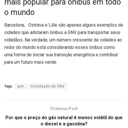
mais popular para ônibus em todo
o mundo
Barcelona, Ostrava e Lille são apenas alguns exemplos de
cidades que adotaram ônibus a GNV para transportar seus
cidadãos. Na verdade, um número crescente de cidades ao
redor do mundo está considerando esses ônibus como
uma forma de iniciar sua transição energética e contribuir
para um futuro mais verde.
Tags:
gnv
Instalação de GNV
Previous Post
Por que o preço do gás natural é menos volátil do que
o diesel e a gasolina?