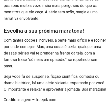
pessoas muitas vezes são mais perigosas do que os
monstros que ele caça. A série tem ação, magia e uma
narrativa envolvente.
Escolha a sua próxima maratona!
Com tantas opções incríveis, a parte mais difícil é escolher
por onde começar. Mas, uma coisa é certa: qualquer uma
dessas séries vai te prender na frente da tela, com a
famosa frase “só mais um episódio” se repetindo sem
parar.
Seja você fã de suspense, ficção científica, comédia ou
drama histórico, há uma série viciante esperando por você.
O importante é relaxar e aproveitar a jornada. Boa maratona!
Credito imagem – freepik.com