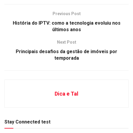
Previous Post
História do IPTV: como a tecnologia evoluiu nos
últimos anos
Next Post
Principais desafios da gestão de imóveis por
temporada
Dica e Tal
Stay Connected test