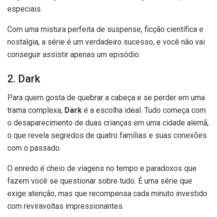
especiais.
Com uma mistura perfeita de suspense, ficção científica e
nostalgia, a série é um verdadeiro sucesso, e você não vai
conseguir assistir apenas um episódio.
2. Dark
Para quem gosta de quebrar a cabeça e se perder em uma
trama complexa,
Dark
é a escolha ideal. Tudo começa com
o desaparecimento de duas crianças em uma cidade alemã,
o que revela segredos de quatro famílias e suas conexões
com o passado.
O enredo é cheio de viagens no tempo e paradoxos que
fazem você se questionar sobre tudo. É uma série que
exige atenção, mas que recompensa cada minuto investido
com reviravoltas impressionantes.