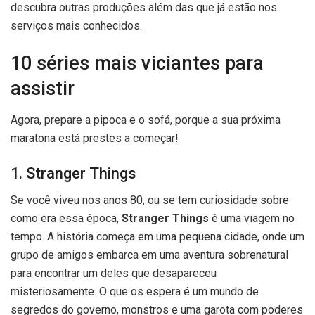
descubra outras produções além das que já estão nos
serviços mais conhecidos.
10 séries mais viciantes para
assistir
Agora, prepare a pipoca e o sofá, porque a sua próxima
maratona está prestes a começar!
1. Stranger Things
Se você viveu nos anos 80, ou se tem curiosidade sobre
como era essa época,
Stranger Things
é uma viagem no
tempo. A história começa em uma pequena cidade, onde um
grupo de amigos embarca em uma aventura sobrenatural
para encontrar um deles que desapareceu
misteriosamente. O que os espera é um mundo de
segredos do governo, monstros e uma garota com poderes