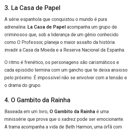
3. La Casa de Papel
A série espanhola que conquistou o mundo é pura
adrenalina.
La Casa de Papel
acompanha um grupo de
criminosos que, sob a liderança de um gênio conhecido
como O Professor, planeja o maior assalto da história:
invadir a Casa da Moeda e a Reserva Nacional da Espanha.
O ritmo é frenético, os personagens são carismáticos e
cada episódio termina com um gancho que te deixa ansioso
pelo próximo. É impossível não se envolver com a tensão e
o drama do grupo.
4. O Gambito da Rainha
Baseada em um livro,
O Gambito da Rainha
é uma
minissérie que prova que o xadrez pode ser emocionante.
A trama acompanha a vida de Beth Harmon, uma órfã com