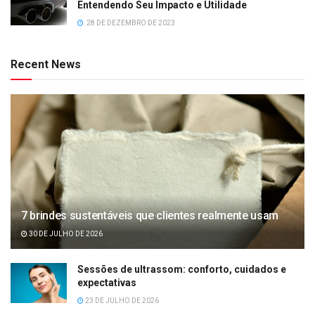
Entendendo Seu Impacto e Utilidade
28 DE DEZEMBRO DE 2023
Recent News
7 brindes sustentáveis que clientes realmente usam
30 DE JULHO DE 2026
Sessões de ultrassom: conforto, cuidados e
expectativas
23 DE JULHO DE 2026