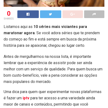
0
SHARES
Listamos aqui as
10 séries mais viciantes para
maratonar agora
. Se você adora séries que te prendem
do começo ao fim e está sempre em busca da próxima
história para se apaixonar, chegou ao lugar certo.
Antes de mergulharmos na nossa lista, é importante
lembrar que a experiência de assistir pode ser ainda
melhor com um serviço de qualidade. Para quem busca um
bom custo-benefício, vale a pena considerar as opções
mais populares do mercado.
Uma dica para quem quer experimentar novas plataformas
é fazer um
iptv
para ter acesso a uma variedade ainda
maior de canais e conteúdos, permitindo que você