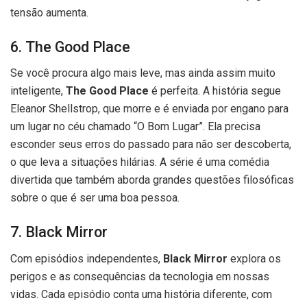
tensão aumenta.
6. The Good Place
Se você procura algo mais leve, mas ainda assim muito
inteligente,
The Good Place
é perfeita. A história segue
Eleanor Shellstrop, que morre e é enviada por engano para
um lugar no céu chamado “O Bom Lugar”. Ela precisa
esconder seus erros do passado para não ser descoberta,
o que leva a situações hilárias. A série é uma comédia
divertida que também aborda grandes questões filosóficas
sobre o que é ser uma boa pessoa.
7. Black Mirror
Com episódios independentes,
Black Mirror
explora os
perigos e as consequências da tecnologia em nossas
vidas. Cada episódio conta uma história diferente, com