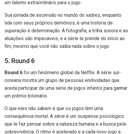
um talento extraordinário para o jogo.
Sua jornada de ascensão no mundo do xadrez, enquanto
lida com seus próprios demônios, é uma história de
superação e determinação. A fotografia, a trilha sonora e as
atuações são impecáveis, e a série te prende do início ao
fim, mesmo que você não saiba nada sobre o jogo.
5. Round 6
Round 6
foi um fenômeno global da Netflix. A série sul-
coreana mostra um grupo de pessoas endividadas que
aceita participar de uma série de jogos infantis para ganhar
um prêmio bilionário.
O que eles não sabem é que os jogos têm uma
consequência mortal. A série é um suspense psicológico
que te faz pensar sobre a natureza humana e a busca pela
sobrevivência. O ritmo é acelerado e a cada novo jogo a